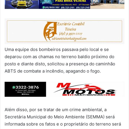
Uma equipe dos bombeiros passava pelo local e se
deparou com as chamas no terreno baldio próximo do
posto e diante disto, solicitou a presença do caminhão
ABTS de combate a incêndio, apagando o fogo.
Além disso, por se tratar de um crime ambiental, a
Secretária Municipal do Meio Ambiente (SEMMA) será
informada sobre os fatos e o proprietário do terreno será