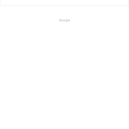
Google