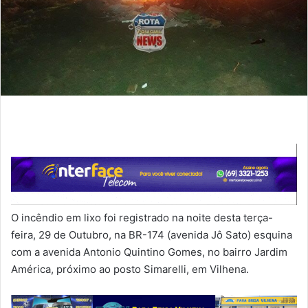
O incêndio em lixo foi registrado na noite desta terça-
feira, 29 de Outubro, na BR-174 (avenida Jô Sato) esquina
com a avenida Antonio Quintino Gomes, no bairro Jardim
América, próximo ao posto Simarelli, em Vilhena.