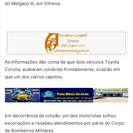
do Melgaço III, em Vilhena.
As informações dão conta de que dois veículos Toyota
Corolla, acabaram colidindo frontalemente, ocasião em
que um dos carros capotou.
Em decorrência da colisão, um dos motoristas sofreu
escoriações e recebeu atendimentos por parte do Corpo
de Bombeiros Militares.