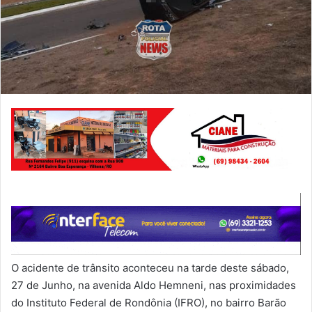
O acidente de trânsito aconteceu na tarde deste sábado,
27 de Junho, na avenida Aldo Hemneni, nas proximidades
do Instituto Federal de Rondônia (IFRO), no bairro Barão