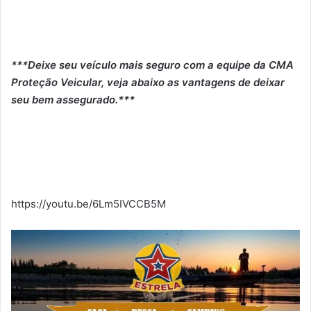
***Deixe seu veículo mais seguro com a equipe da CMA
Proteção Veicular, veja abaixo as vantagens de deixar
seu bem assegurado.***
https://youtu.be/6Lm5IVCCB5M