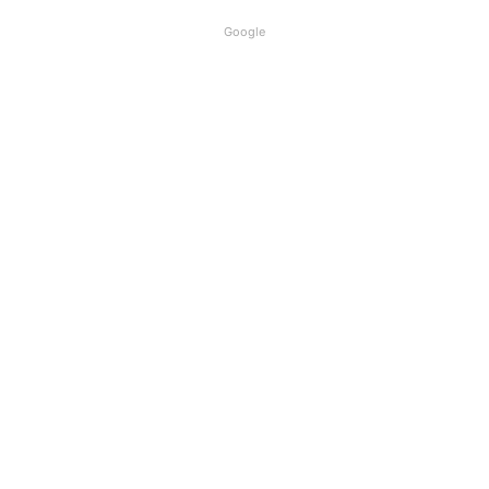
Google