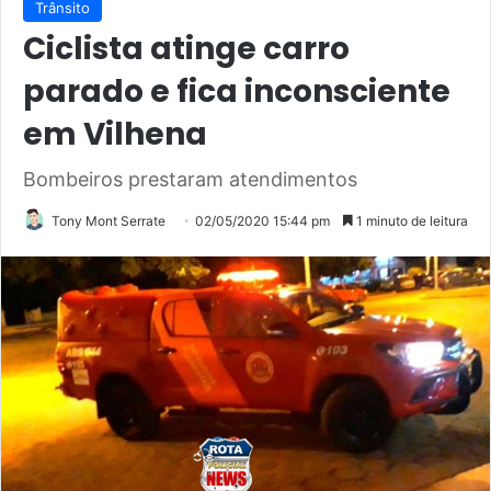
Trânsito
Ciclista atinge carro
parado e fica inconsciente
em Vilhena
Bombeiros prestaram atendimentos
Tony Mont Serrate
02/05/2020 15:44 pm
1 minuto de leitura