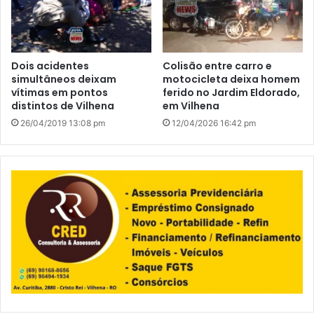
Dois acidentes
Colisão entre carro e
simultâneos deixam
motocicleta deixa homem
vítimas em pontos
ferido no Jardim Eldorado,
distintos de Vilhena
em Vilhena
26/04/2019 13:08 pm
12/04/2026 16:42 pm