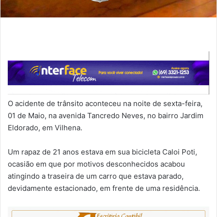
O acidente de trânsito aconteceu na noite de sexta-feira,
01 de Maio, na avenida Tancredo Neves, no bairro Jardim
Eldorado, em Vilhena.
Um rapaz de 21 anos estava em sua bicicleta Caloi Poti,
ocasião em que por motivos desconhecidos acabou
atingindo a traseira de um carro que estava parado,
devidamente estacionado, em frente de uma residência.