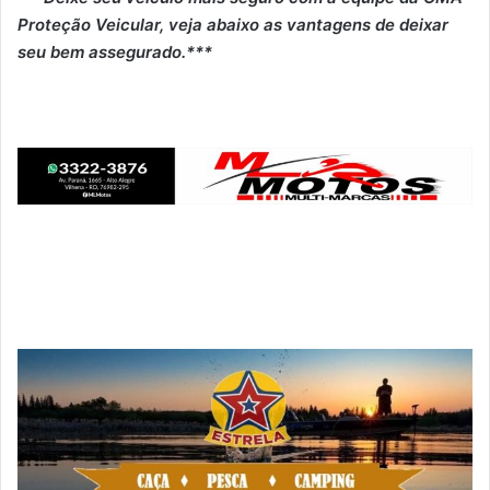
Proteção Veicular, veja abaixo as vantagens de deixar
seu bem assegurado.***