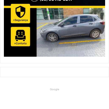
Google