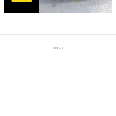
Google