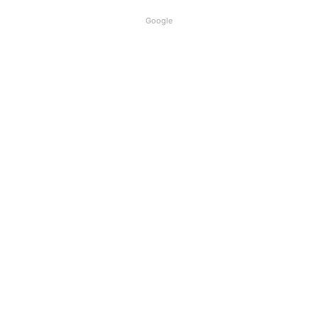
Google