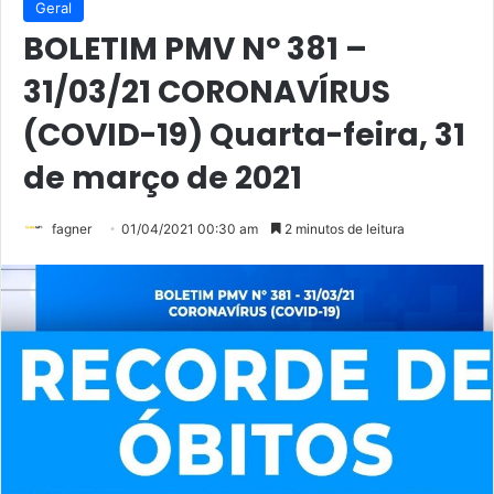
Geral
BOLETIM PMV Nº 381 –
31/03/21 CORONAVÍRUS
(COVID-19) Quarta-feira, 31
de março de 2021
fagner
01/04/2021 00:30 am
2 minutos de leitura