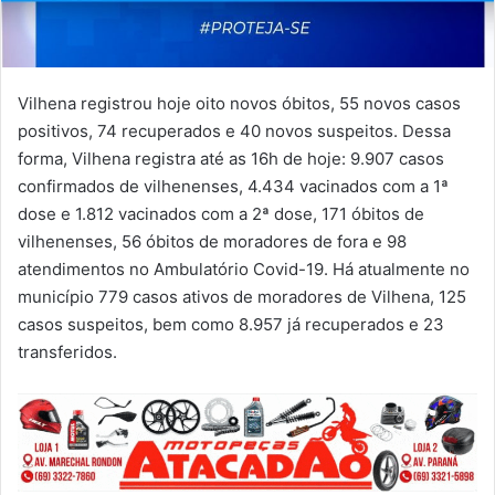
Vilhena registrou hoje oito novos óbitos, 55 novos casos
positivos, 74 recuperados e 40 novos suspeitos. Dessa
forma, Vilhena registra até as 16h de hoje: 9.907 casos
confirmados de vilhenenses, 4.434 vacinados com a 1ª
dose e 1.812 vacinados com a 2ª dose, 171 óbitos de
vilhenenses, 56 óbitos de moradores de fora e 98
atendimentos no Ambulatório Covid-19. Há atualmente no
município 779 casos ativos de moradores de Vilhena, 125
casos suspeitos, bem como 8.957 já recuperados e 23
transferidos.