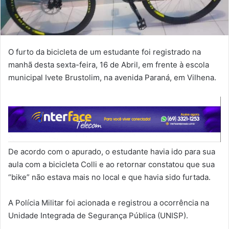
O furto da bicicleta de um estudante foi registrado na
manhã desta sexta-feira, 16 de Abril, em frente à escola
municipal Ivete Brustolim, na avenida Paraná, em Vilhena.
De acordo com o apurado, o estudante havia ido para sua
aula com a bicicleta Colli e ao retornar constatou que sua
“bike” não estava mais no local e que havia sido furtada.
A Polícia Militar foi acionada e registrou a ocorrência na
Unidade Integrada de Segurança Pública (UNISP).