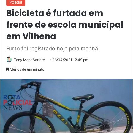
Policial
Bicicleta é furtada em
frente de escola municipal
em Vilhena
Furto foi registrado hoje pela manhã
Tony Mont Serrate
16/04/2021 12:49 pm
Menos de um minuto