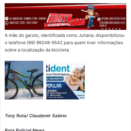
A mãe do garoto, identificada como Juliana, disponibilizou
o telefone (69) 99248-9542 para quem tiver informações
sobre a localização da bicicleta.
Tony Rota/ Claudemir Sabino
Rota Policial News