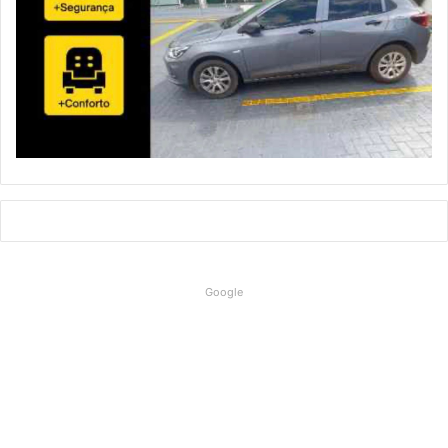
Google