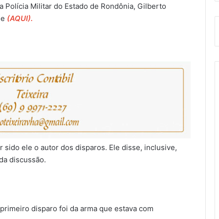
 Polícia Militar do Estado de Rondônia, Gilberto
e
(AQUI).
 sido ele o autor dos disparos. Ele disse, inclusive,
da discussão.
primeiro disparo foi da arma que estava com