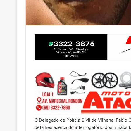
O Delegado de Polícia Civil de Vilhena, Fábio
detalhes acerca do interrogatório dos irmãos
C