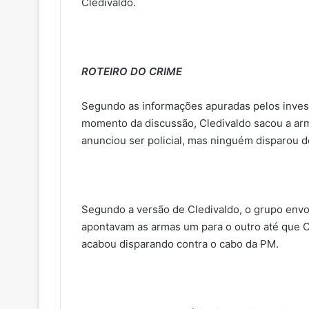
Cledivaldo.
ROTEIRO DO CRIME
Segundo as informações apuradas pelos invest
momento da discussão, Cledivaldo sacou a ar
anunciou ser policial, mas ninguém disparou d
Segundo a versão de Cledivaldo, o grupo envo
apontavam as armas um para o outro até que C
acabou disparando contra o cabo da PM.