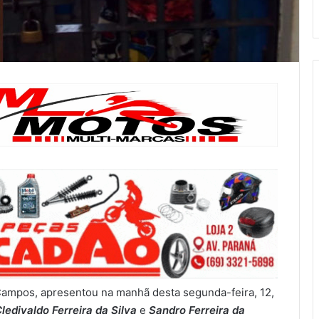
 Campos, apresentou na manhã desta segunda-feira, 12,
ledivaldo Ferreira da Silva
e
Sandro Ferreira da