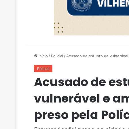
Inicio
/
Policial
/
Acusado de estupro de vulnerável e
Policial
Acusado de est
vulnerável e 
preso pela Políc