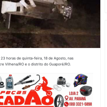
 23 horas de quinta-feira, 18 de Agosto, nas
re Vilhena/RO e o distrito do Guaporé/RO.