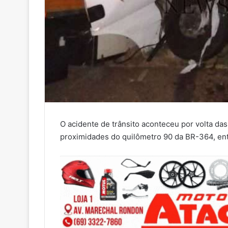
O acidente de trânsito aconteceu por volta das
proximidades do quilômetro 90 da BR-364, ent