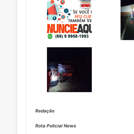
Redação
Rota Policial News