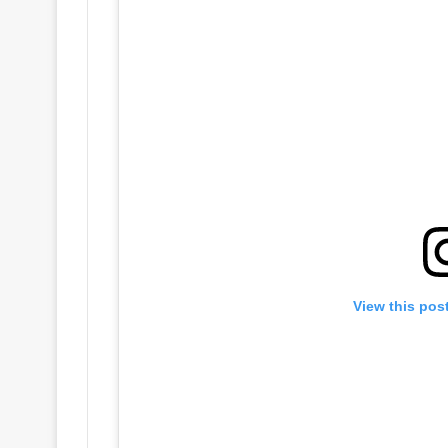
View this pos