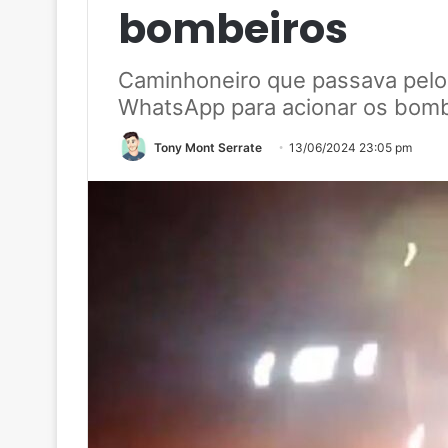
bombeiros
Caminhoneiro que passava pelo 
WhatsApp para acionar os bom
Tony Mont Serrate
13/06/2024 23:05 pm