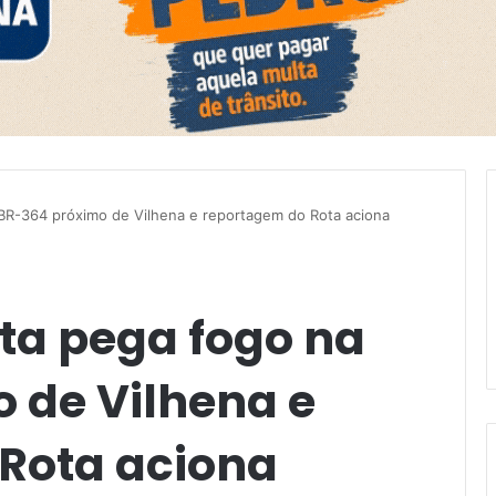
R-364 próximo de Vilhena e reportagem do Rota aciona
ta pega fogo na
 de Vilhena e
Rota aciona