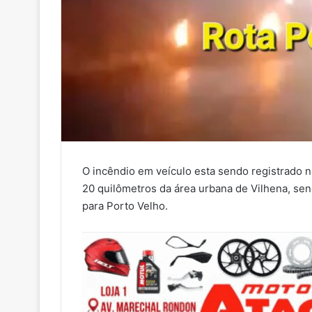
O incêndio em veículo esta sendo registrado n
20 quilômetros da área urbana de Vilhena, se
para Porto Velho.