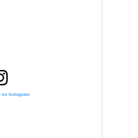
t on Instagram