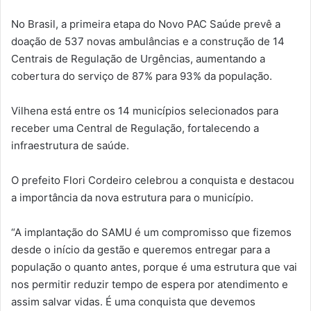
No Brasil, a primeira etapa do Novo PAC Saúde prevê a
doação de 537 novas ambulâncias e a construção de 14
Centrais de Regulação de Urgências, aumentando a
cobertura do serviço de 87% para 93% da população.
Vilhena está entre os 14 municípios selecionados para
receber uma Central de Regulação, fortalecendo a
infraestrutura de saúde.
O prefeito Flori Cordeiro celebrou a conquista e destacou
a importância da nova estrutura para o município.
“A implantação do SAMU é um compromisso que fizemos
desde o início da gestão e queremos entregar para a
população o quanto antes, porque é uma estrutura que vai
nos permitir reduzir tempo de espera por atendimento e
assim salvar vidas. É uma conquista que devemos