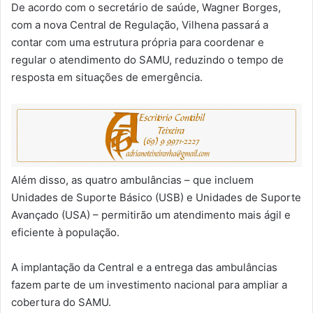
De acordo com o secretário de saúde, Wagner Borges,
com a nova Central de Regulação, Vilhena passará a
contar com uma estrutura própria para coordenar e
regular o atendimento do SAMU, reduzindo o tempo de
resposta em situações de emergência.
Além disso, as quatro ambulâncias – que incluem
Unidades de Suporte Básico (USB) e Unidades de Suporte
Avançado (USA) – permitirão um atendimento mais ágil e
eficiente à população.
A implantação da Central e a entrega das ambulâncias
fazem parte de um investimento nacional para ampliar a
cobertura do SAMU.