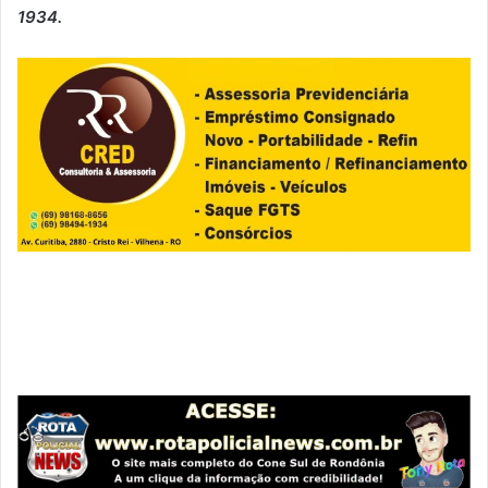
1934.