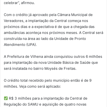
celebrar”, afirmou.
Com o crédito já aprovado pela Câmara Municipal de
Vereadores, a implantação da Central começa nos
próximos dias e a expectativa é de que a chegada das
ambulâncias aconteça nos próximos meses. A Central será
construída na área ao lado da Unidade de Pronto
Atendimento (UPA).
A Prefeitura de Vilhena ainda conquistou outros 6 milhões
para implantação da nova Unidade Básica de Saúde que
será instalada no bairro Moysés de Freitas.
O crédito total recebido pelo município então é de 9
milhões. Veja como será aplicado:
R$ 3 milhões para a implantação da Central de
Regulação do SAMU e aquisição de quatro novas