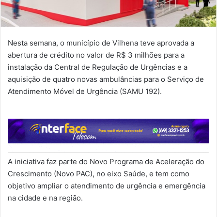
Nesta semana, o município de Vilhena teve aprovada a
abertura de crédito no valor de R$ 3 milhões para a
instalação da Central de Regulação de Urgências e a
aquisição de quatro novas ambulâncias para o Serviço de
Atendimento Móvel de Urgência (SAMU 192).
A iniciativa faz parte do Novo Programa de Aceleração do
Crescimento (Novo PAC), no eixo Saúde, e tem como
objetivo ampliar o atendimento de urgência e emergência
na cidade e na região.