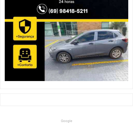
Google