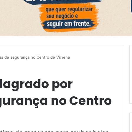
as de segurança no Centro de Vilhena
flagrado por
gurança no Centro