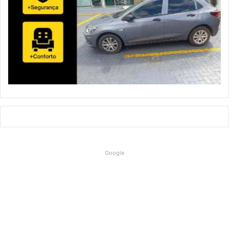
Google