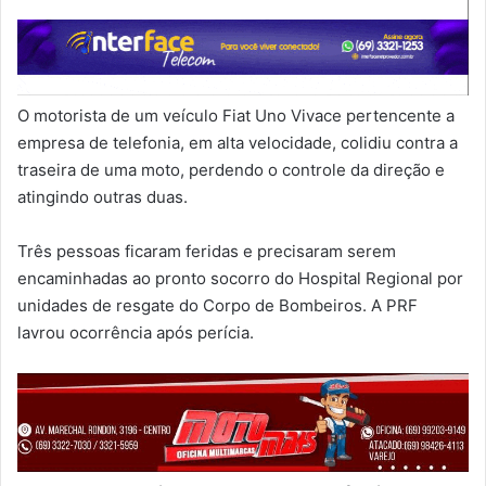
O motorista de um veículo Fiat Uno Vivace pertencente a
empresa de telefonia, em alta velocidade, colidiu contra a
traseira de uma moto, perdendo o controle da direção e
atingindo outras duas.
Três pessoas ficaram feridas e precisaram serem
encaminhadas ao pronto socorro do Hospital Regional por
unidades de resgate do Corpo de Bombeiros. A PRF
lavrou ocorrência após perícia.