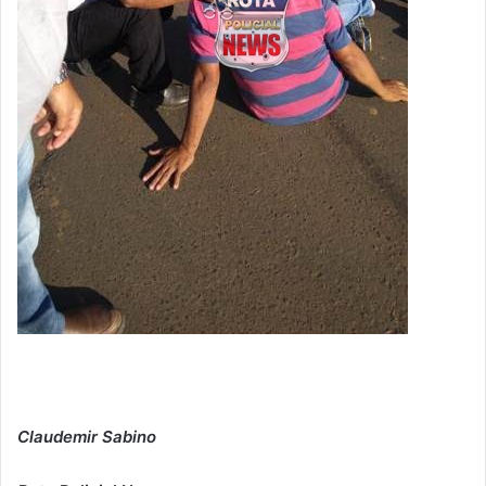
Claudemir Sabino