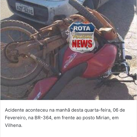
Acidente aconteceu na manhã desta quarta-feira, 06 de
Fevereiro, na BR-364, em frente ao posto Mirian, em
Vilhena.