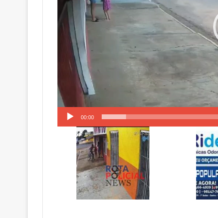
00:00