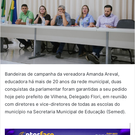
Bandeiras de campanha da vereadora Amanda Areval,
educadora há mais de 20 anos da rede municipal, duas
conquistas da parlamentar foram garantidas a seu pedido
hoje pelo prefeito de Vilhena, Delegado Flori, em reunião
com diretores e vice-diretores de todas as escolas do
município na Secretaria Municipal de Educação (Semed).