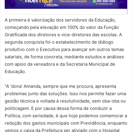
A primeira é valorização dos servidores da Educação,
começando pela elevação em 100% do valor da Função
Gratificada dos diretores e vice-diretores das escolas. A
segunda conquista foi o estabelecimento de diálogo
produtivo com o Executivo para avançar em outros temas
salariais, de forma concreta, mediante estudos e análises
com apoio da vereadora e da Secretaria Municipal de
Educação.
“A ‘dona’ Amanda, sempre que me procura, apresenta
problemas junto das soluções. Isso nos permite fazer uma
gestão técnica e voltada à resolutividade, sem oba-oba ou
politicagem. E por causa dessa forma de conduzir a
Política, com seriedade, é que hoje podemos comemorar a
redução dos gastos municipais com Previdência, enquanto
vemos o caixa da Prefeitura ser aliviado com o Hospital