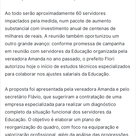
Ao todo serão aproximadamente 60 servidores
impactados pela medida, num pacote de aumento
substancial com investimento anual de centenas de
milhares de reais. A reunião também oportunizou um
outro grande avanço: conforme promessa de campanha
em reunião com servidores da Educação organizada pela
vereadora Amanda no ano passado, o prefeito Flori
autorizou hoje o início de estudos técnicos especializados
para colaborar nos ajustes salariais da Educação.
A proposta foi apresentada pela vereadora Amanda e pelo
secretário Flávio, que sugeriram a contratação de uma
empresa especializada para realizar um diagnóstico
completo da situação funcional dos servidores da
Educação. O objetivo é elaborar um plano de
reorganização do quadro, com foco na equiparação e
valorização profissional, além da análise das progressões