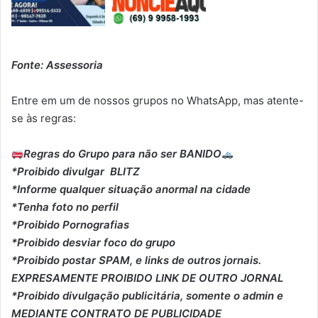
Fonte: Assessoria
Entre em um de nossos grupos no WhatsApp, mas atente-
se às regras:
Regras do Grupo para não ser BANIDO
*Proibido divulgar BLITZ
*Informe qualquer situação anormal na cidade
*Tenha foto no perfil
*Proibido Pornografias
*Proibido desviar foco do grupo
*Proibido postar SPAM, e links de outros jornais.
EXPRESAMENTE PROIBIDO LINK DE OUTRO JORNAL
*Proibido divulgação publicitária, somente o admin e
MEDIANTE CONTRATO DE PUBLICIDADE