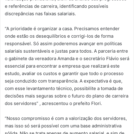
e referências de carreira, identificando possíveis
discrepâncias nas faixas salariais.
“A prioridade é organizar a casa. Precisamos entender
onde estão os desequilíbrios e corrigi-los de forma
responsável. Só assim poderemos avançar em políticas
salariais sustentáveis e justas para todos. A parceria entre
o gabinete da vereadora Amanda e o secretário Flávio será
essencial para encontrar a empresa que realizará este
estudo, avaliar os custos e garantir que todo o processo
seja conduzido com transparência. A expectativa é que,
com esse levantamento técnico, possibilite a tomada de
decisões mais seguras sobre o futuro do plano de carreira
dos servidores” , acrescentou o prefeito Flori.
“Nosso compromisso é com a valorização dos servidores,
mas isso só será possível com uma base administrativa
sólida. Não se trata apenas de aumento salarial, e sim de