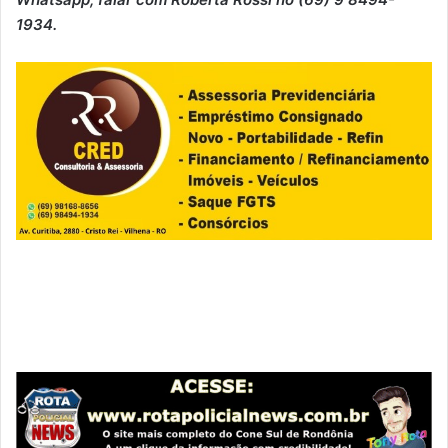
1934.