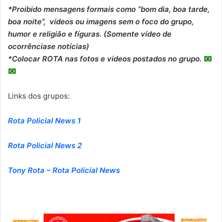
*Proibido mensagens formais como “bom dia, boa tarde,
boa noite”, vídeos ou imagens sem o foco do grupo,
humor e religião e fíguras. (Somente vídeo de
ocorrênciase notícias)
*Colocar ROTA nas fotos e vídeos postados no grupo.
Links dos grupos:
Rota Policial News 1
Rota Policial News 2
Tony Rota – Rota Policial News