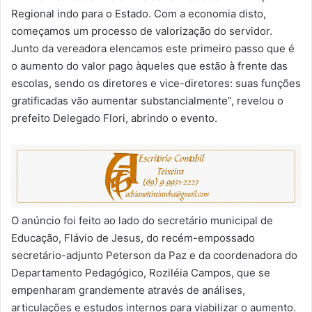
Regional indo para o Estado. Com a economia disto,
começamos um processo de valorização do servidor.
Junto da vereadora elencamos este primeiro passo que é
o aumento do valor pago àqueles que estão à frente das
escolas, sendo os diretores e vice-diretores: suas funções
gratificadas vão aumentar substancialmente”, revelou o
prefeito Delegado Flori, abrindo o evento.
O anúncio foi feito ao lado do secretário municipal de
Educação, Flávio de Jesus, do recém-empossado
secretário-adjunto Peterson da Paz e da coordenadora do
Departamento Pedagógico, Roziléia Campos, que se
empenharam grandemente através de análises,
articulações e estudos internos para viabilizar o aumento.