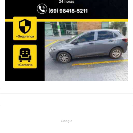
Google