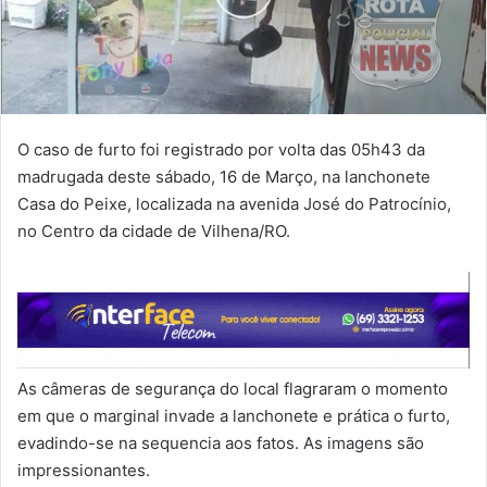
O caso de furto foi registrado por volta das 05h43 da
madrugada deste sábado, 16 de Março, na lanchonete
Casa do Peixe, localizada na avenida José do Patrocínio,
no Centro da cidade de Vilhena/RO.
As câmeras de segurança do local flagraram o momento
em que o marginal invade a lanchonete e prática o furto,
evadindo-se na sequencia aos fatos. As imagens são
impressionantes.