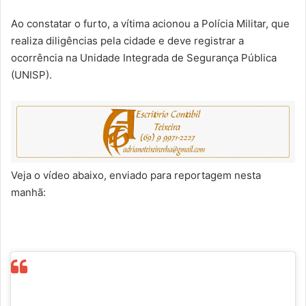
Ao constatar o furto, a vítima acionou a Polícia Militar, que
realiza diligências pela cidade e deve registrar a
ocorrência na Unidade Integrada de Segurança Pública
(UNISP).
Veja o vídeo abaixo, enviado para reportagem nesta
manhã: