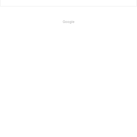
Google