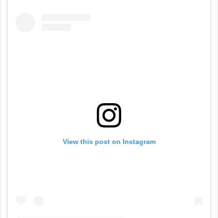
View this post on Instagram