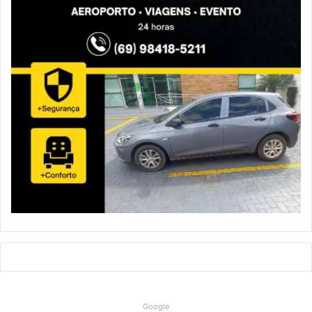
Google