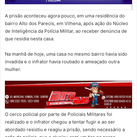
A prisão aconteceu agora pouco, em uma residência do
bairro Alto dos Parecis, em Vilhena, após ação do Núcleo
de Inteligência da Polícia Militar, ao receber denúncia de
que residia nesta casa.
Na manhã de hoje, uma casa no mesmo bairro havia sido
invadida e o infrator havia roubado e ameaçado outra
mulher.
O cerco policial por parte de Policiais Militares foi
realizado e o infrator chegou a tentar fugir e ao ser
abordado resistiu e reagiu a prisão, sendo necessário a