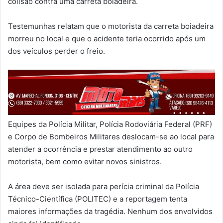
colisão contra uma carreta boiadeira.
Testemunhas relatam que o motorista da carreta boiadeira
morreu no local e que o acidente teria ocorrido após um
dos veículos perder o freio.
Equipes da Polícia Militar, Polícia Rodoviária Federal (PRF)
e Corpo de Bombeiros Militares deslocam-se ao local para
atender a ocorrência e prestar atendimento ao outro
motorista, bem como evitar novos sinistros.
A área deve ser isolada para perícia criminal da Polícia
Técnico-Científica (POLITEC) e a reportagem tenta
maiores informações da tragédia. Nenhum dos envolvidos