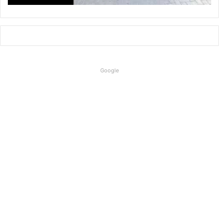
Google