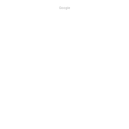
Google