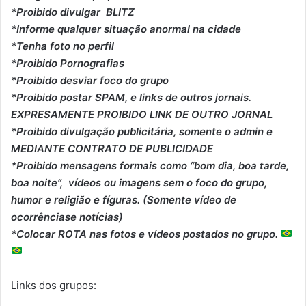
*Proibido divulgar BLITZ
*Informe qualquer situação anormal na cidade
*Tenha foto no perfil
*Proibido Pornografias
*Proibido desviar foco do grupo
*Proibido postar SPAM, e links de outros jornais.
EXPRESAMENTE PROIBIDO LINK DE OUTRO JORNAL
*Proibido divulgação publicitária, somente o admin e
MEDIANTE CONTRATO DE PUBLICIDADE
*Proibido mensagens formais como “bom dia, boa tarde,
boa noite”, vídeos ou imagens sem o foco do grupo,
humor e religião e fíguras. (Somente vídeo de
ocorrênciase notícias)
*Colocar ROTA nas fotos e vídeos postados no grupo.
Links dos grupos: