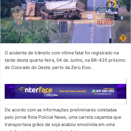
O acidente de trânsito com vítima fatal foi registrado na
tarde desta quarta-feira, 04 de Junho, na BR-435 próximo
de Colorado do Oeste; perto da Zero Eixo.
De acordo com as informações preliminares coletadas
pelo jornal Rota Policial News, uma carreta caçamba que
transportava grãos de soja acabou envolvida em uma