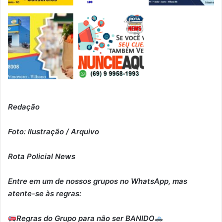
Redação
Foto: Ilustração / Arquivo
Rota Policial News
Entre em um de nossos grupos no WhatsApp, mas
atente-se às regras:
Regras do Grupo para não ser BANIDO