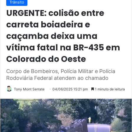
Trânsito
URGENTE: colisão entre
carreta boiadeira e
caçamba deixa uma
vítima fatal na BR-435 em
Colorado do Oeste
Corpo de Bombeiros, Polícia Militar e Polícia
Rodoviária Federal atendem ao chamado
Tony Mont Serrate
04/06/2025 15:21 pm
1 minuto de leitura