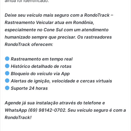
ainda foi identificado.
Deixe seu veículo mais seguro com a RondoTrack –
Rastreamento Veicular atua em Rondônia,
especialmente no Cone Sul com um atendimento
humanizado sempre que precisar. Os rastreadores
RondoTrack oferecem:
Rastreamento em tempo real
Histórico detalhado de rotas
Bloqueio do veículo via App
Alertas de ignição, velocidade e cercas virtuais
Suporte 24 horas
Agende já sua instalação através do telefone e
WhatsApp (69) 98142-0702. Seu veículo seguro é com a
RondoTrack!