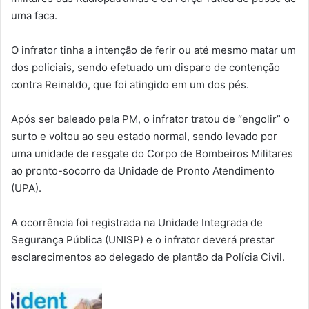
uma faca.
O infrator tinha a intenção de ferir ou até mesmo matar um
dos policiais, sendo efetuado um disparo de contenção
contra Reinaldo, que foi atingido em um dos pés.
Após ser baleado pela PM, o infrator tratou de “engolir” o
surto e voltou ao seu estado normal, sendo levado por
uma unidade de resgate do Corpo de Bombeiros Militares
ao pronto-socorro da Unidade de Pronto Atendimento
(UPA).
A ocorrência foi registrada na Unidade Integrada de
Segurança Pública (UNISP) e o infrator deverá prestar
esclarecimentos ao delegado de plantão da Polícia Civil.