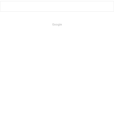
Google