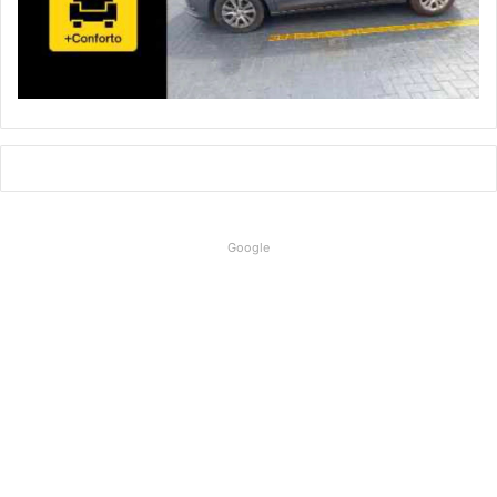
Google