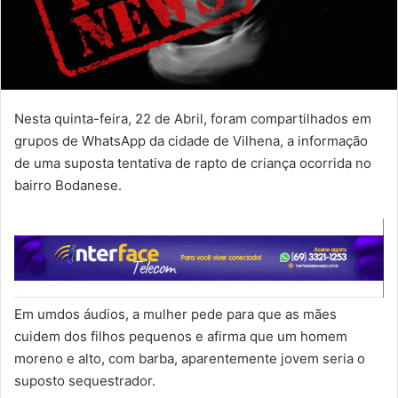
Nesta quinta-feira, 22 de Abril, foram compartilhados em
grupos de WhatsApp da cidade de Vilhena, a informação
de uma suposta tentativa de rapto de criança ocorrida no
bairro Bodanese.
Em umdos áudios, a mulher pede para que as mães
cuidem dos filhos pequenos e afirma que um homem
moreno e alto, com barba, aparentemente jovem seria o
suposto sequestrador.