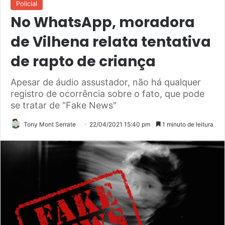
Policial
No WhatsApp, moradora
de Vilhena relata tentativa
de rapto de criança
Apesar de áudio assustador, não há qualquer
registro de ocorrência sobre o fato, que pode
se tratar de "Fake News"
Tony Mont Serrate
22/04/2021 15:40 pm
1 minuto de leitura