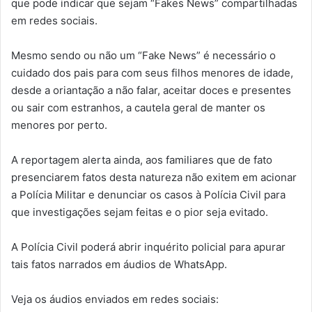
que pode indicar que sejam “Fakes News” compartilhadas
em redes sociais.
Mesmo sendo ou não um “Fake News” é necessário o
cuidado dos pais para com seus filhos menores de idade,
desde a oriantação a não falar, aceitar doces e presentes
ou sair com estranhos, a cautela geral de manter os
menores por perto.
A reportagem alerta ainda, aos familiares que de fato
presenciarem fatos desta natureza não exitem em acionar
a Polícia Militar e denunciar os casos à Polícia Civil para
que investigações sejam feitas e o pior seja evitado.
A Polícia Civil poderá abrir inquérito policial para apurar
tais fatos narrados em áudios de WhatsApp.
Veja os áudios enviados em redes sociais: