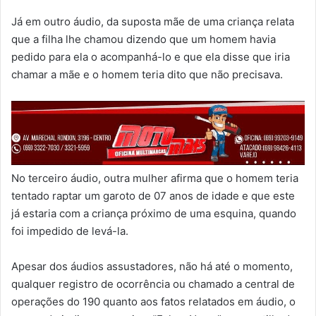
Já em outro áudio, da suposta mãe de uma criança relata
que a filha lhe chamou dizendo que um homem havia
pedido para ela o acompanhá-lo e que ela disse que iria
chamar a mãe e o homem teria dito que não precisava.
No terceiro áudio, outra mulher afirma que o homem teria
tentado raptar um garoto de 07 anos de idade e que este
já estaria com a criança próximo de uma esquina, quando
foi impedido de levá-la.
Apesar dos áudios assustadores, não há até o momento,
qualquer registro de ocorrência ou chamado a central de
operações do 190 quanto aos fatos relatados em áudio, o