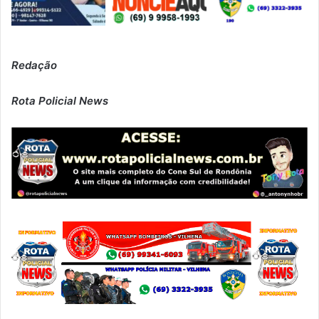
Redação
Rota Policial News