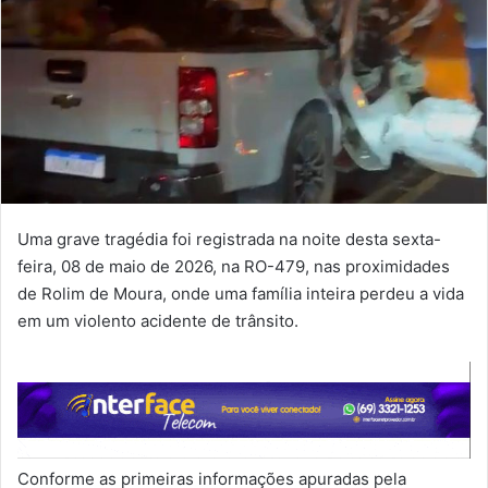
Uma grave tragédia foi registrada na noite desta sexta-
feira, 08 de maio de 2026, na RO-479, nas proximidades
de Rolim de Moura, onde uma família inteira perdeu a vida
em um violento acidente de trânsito.
Conforme as primeiras informações apuradas pela