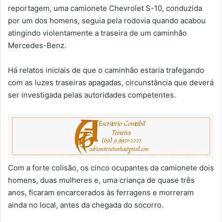
reportagem, uma camionete Chevrolet S-10, conduzida
por um dos homens, seguia pela rodovia quando acabou
atingindo violentamente a traseira de um caminhão
Mercedes-Benz.
Há relatos iniciais de que o caminhão estaria trafegando
com as luzes traseiras apagadas, circunstância que deverá
ser investigada pelas autoridades competentes.
Com a forte colisão, os cinco ocupantes da camionete dois
homens, duas mulheres e, uma criança de quase três
anos, ficaram encarcerados às ferragens e morreram
ainda no local, antes da chegada do socorro.