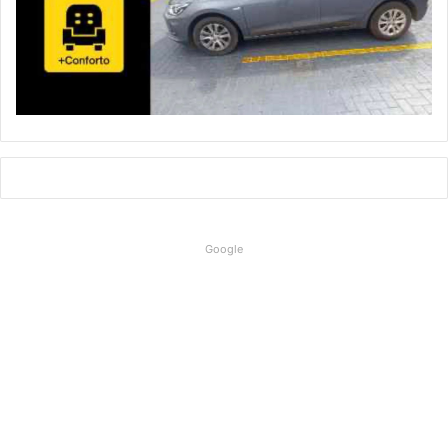
Google