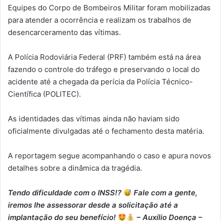
Equipes do Corpo de Bombeiros Militar foram mobilizadas
para atender a ocorrência e realizam os trabalhos de
desencarceramento das vítimas.
A Polícia Rodoviária Federal (PRF) também está na área
fazendo o controle do tráfego e preservando o local do
acidente até a chegada da perícia da Polícia Técnico-
Científica (POLITEC).
As identidades das vítimas ainda não haviam sido
oficialmente divulgadas até o fechamento desta matéria.
A reportagem segue acompanhando o caso e apura novos
detalhes sobre a dinâmica da tragédia.
Tendo dificuldade com o INSS!?
Fale com a gente,
iremos lhe assessorar desde a solicitação até a
implantação do seu benefício!
– Auxílio Doença –