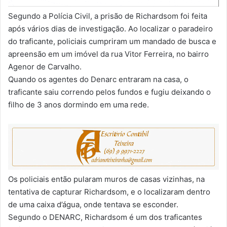
Segundo a Polícia Civil, a prisão de Richardsom foi feita
após vários dias de investigação. Ao localizar o paradeiro
do traficante, policiais cumpriram um mandado de busca e
apreensão em um imóvel da rua Vitor Ferreira, no bairro
Agenor de Carvalho.
Quando os agentes do Denarc entraram na casa, o
traficante saiu correndo pelos fundos e fugiu deixando o
filho de 3 anos dormindo em uma rede.
Os policiais então pularam muros de casas vizinhas, na
tentativa de capturar Richardsom, e o localizaram dentro
de uma caixa d’água, onde tentava se esconder.
Segundo o DENARC, Richardsom é um dos traficantes