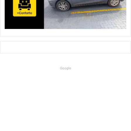
Google