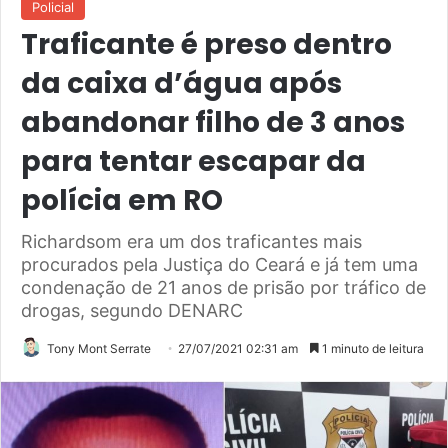
Policial
Traficante é preso dentro
da caixa d’água após
abandonar filho de 3 anos
para tentar escapar da
polícia em RO
Richardsom era um dos traficantes mais
procurados pela Justiça do Ceará e já tem uma
condenação de 21 anos de prisão por tráfico de
drogas, segundo DENARC
Tony Mont Serrate
27/07/2021 02:31 am
1 minuto de leitura