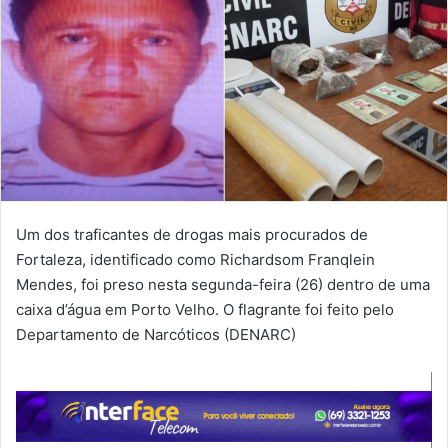
Um dos traficantes de drogas mais procurados de
Fortaleza, identificado como Richardsom Franqlein
Mendes, foi preso nesta segunda-feira (26) dentro de uma
caixa d’água em Porto Velho. O flagrante foi feito pelo
Departamento de Narcóticos (DENARC)