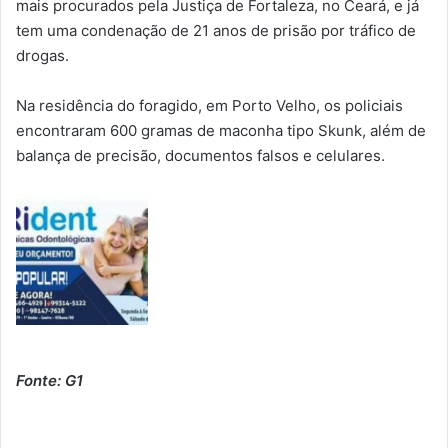
mais procurados pela Justiça de Fortaleza, no Ceará, e já
tem uma condenação de 21 anos de prisão por tráfico de
drogas.
Na residência do foragido, em Porto Velho, os policiais
encontraram 600 gramas de maconha tipo Skunk, além de
balança de precisão, documentos falsos e celulares.
Fonte: G1