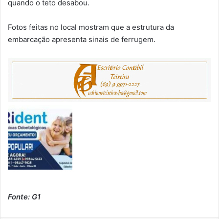
quando o teto desabou.
Fotos feitas no local mostram que a estrutura da
embarcação apresenta sinais de ferrugem.
Fonte: G1