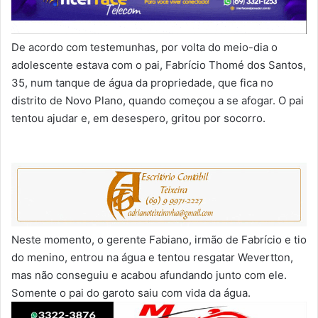
De acordo com testemunhas, por volta do meio-dia o
adolescente estava com o pai, Fabrício Thomé dos Santos,
35, num tanque de água da propriedade, que fica no
distrito de Novo Plano, quando começou a se afogar. O pai
tentou ajudar e, em desespero, gritou por socorro.
Neste momento, o gerente Fabiano, irmão de Fabrício e tio
do menino, entrou na água e tentou resgatar Wevertton,
mas não conseguiu e acabou afundando junto com ele.
Somente o pai do garoto saiu com vida da água.