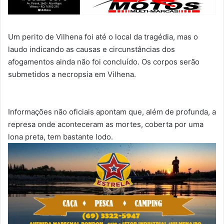
Um perito de Vilhena foi até o local da tragédia, mas o
laudo indicando as causas e circunstâncias dos
afogamentos ainda não foi concluído. Os corpos serão
submetidos a necropsia em Vilhena.
Informações não oficiais apontam que, além de profunda, a
represa onde aconteceram as mortes, coberta por uma
lona preta, tem bastante lodo.