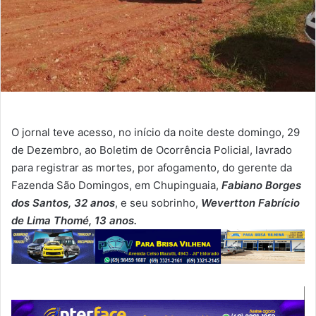
O jornal teve acesso, no início da noite deste domingo, 29
de Dezembro, ao Boletim de Ocorrência Policial, lavrado
para registrar as mortes, por afogamento, do gerente da
Fazenda São Domingos, em Chupinguaia,
Fabiano Borges
dos Santos, 32 anos
, e seu sobrinho,
Wevertton Fabrício
de Lima Thomé, 13 anos.