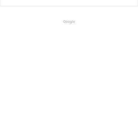
Google