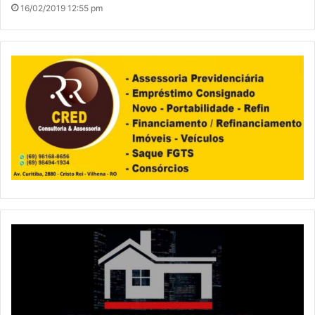
16/02/2019 12:55 pm