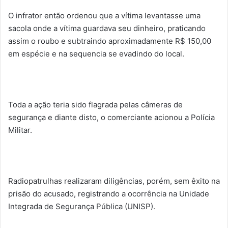
O infrator então ordenou que a vítima levantasse uma
sacola onde a vítima guardava seu dinheiro, praticando
assim o roubo e subtraindo aproximadamente R$ 150,00
em espécie e na sequencia se evadindo do local.
Toda a ação teria sido flagrada pelas câmeras de
segurança e diante disto, o comerciante acionou a Polícia
Militar.
Radiopatrulhas realizaram diligências, porém, sem êxito na
prisão do acusado, registrando a ocorrência na Unidade
Integrada de Segurança Pública (UNISP).