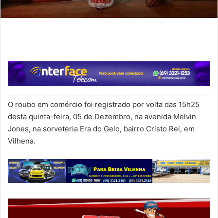
O roubo em comércio foi registrado por volta das 15h25
desta quinta-feira, 05 de Dezembro, na avenida Melvin
Jones, na sorveteria Era do Gelo, bairro Cristo Rei, em
Vilhena.