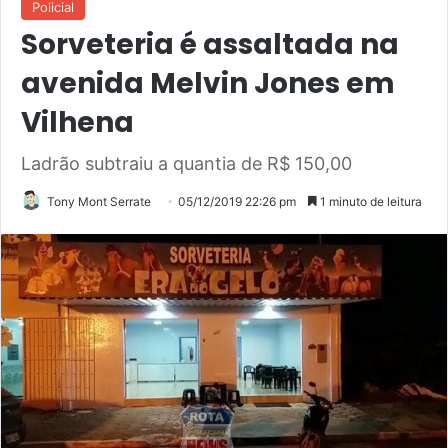
Policial
Sorveteria é assaltada na
avenida Melvin Jones em
Vilhena
Ladrão subtraiu a quantia de R$ 150,00
Tony Mont Serrate
05/12/2019 22:26 pm
1 minuto de leitura