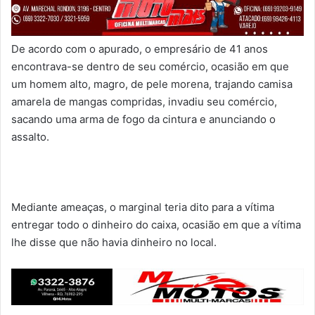
De acordo com o apurado, o empresário de 41 anos
encontrava-se dentro de seu comércio, ocasião em que
um homem alto, magro, de pele morena, trajando camisa
amarela de mangas compridas, invadiu seu comércio,
sacando uma arma de fogo da cintura e anunciando o
assalto.
Mediante ameaças, o marginal teria dito para a vítima
entregar todo o dinheiro do caixa, ocasião em que a vítima
lhe disse que não havia dinheiro no local.