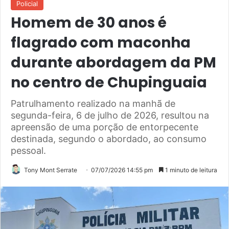
Policial
Homem de 30 anos é
flagrado com maconha
durante abordagem da PM
no centro de Chupinguaia
Patrulhamento realizado na manhã de
segunda-feira, 6 de julho de 2026, resultou na
apreensão de uma porção de entorpecente
destinada, segundo o abordado, ao consumo
pessoal.
Tony Mont Serrate
07/07/2026 14:55 pm
1 minuto de leitura