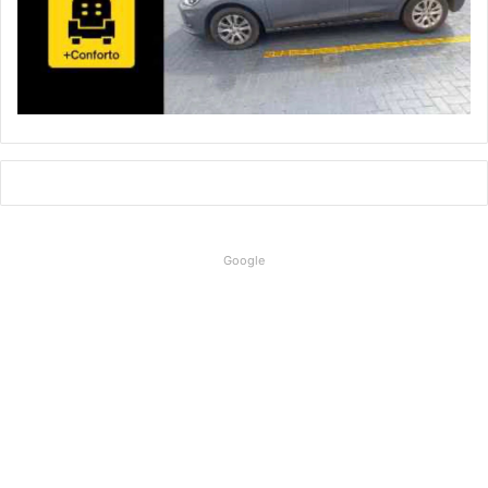
Google