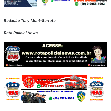
Redação Tony Mont-Serrate
Rota Policial News