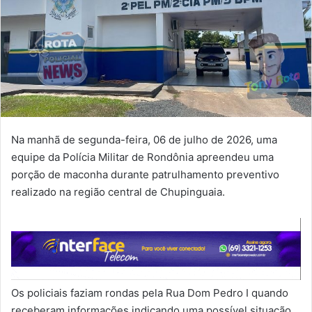
Na manhã de segunda-feira, 06 de julho de 2026, uma
equipe da Polícia Militar de Rondônia apreendeu uma
porção de maconha durante patrulhamento preventivo
realizado na região central de Chupinguaia.
Os policiais faziam rondas pela Rua Dom Pedro I quando
receberam informações indicando uma possível situação