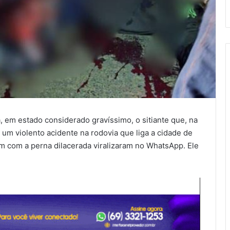
, em estado considerado gravíssimo, o sitiante que, na
um violento acidente na rodovia que liga a cidade de
 com a perna dilacerada viralizaram no WhatsApp. Ele