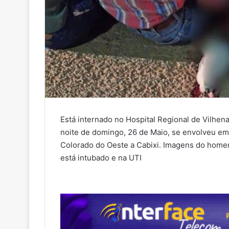
Está internado no Hospital Regional de Vilhena
noite de domingo, 26 de Maio, se envolveu em 
Colorado do Oeste a Cabixi. Imagens do homem
está intubado e na UTI