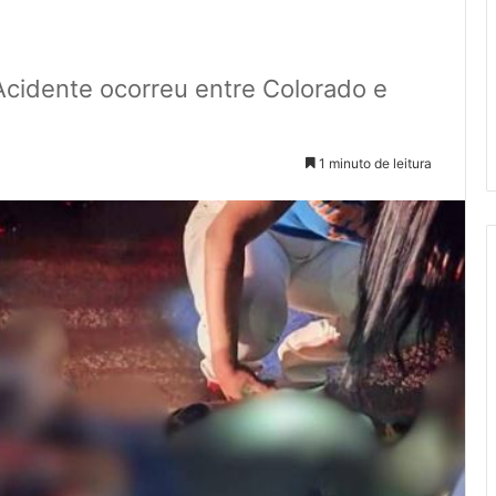
Acidente ocorreu entre Colorado e
1 minuto de leitura