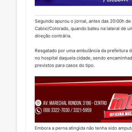
Segundo apurou o jornal, antes das 20:00h de
Cabixi/Colorado, quando bateu na lateral de
direção contrária.
Resgatado por uma ambulância da prefeitura d
no hospital daquela cidade, sendo encaminha
previstos para casos do tipo.
Embora a perna atingida não tenha sido amputa