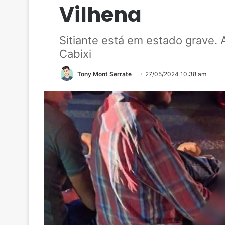
Vilhena
Sitiante está em estado grave. 
Cabixi
Tony Mont Serrate
27/05/2024 10:38 am