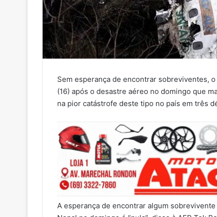
Sem esperança de encontrar sobreviventes, o 
(16) após o desastre aéreo no domingo que ma
na pior catástrofe deste tipo no país em três d
A esperança de encontrar algum sobrevivente 