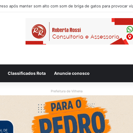
Classificados Rota
Anuncie conosco
Prefeitura de Vilhena