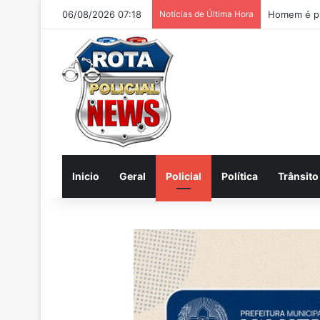
06/08/2026 07:18
Notícias de Última Hora
Inicio
Geral
Policial
Política
Trânsito