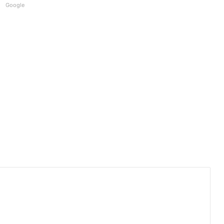
Google