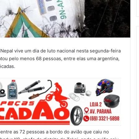
Nepal vive um dia de luto nacional nesta segunda-feira
tou pelo menos 68 pessoas, entre elas uma argentina,
écadas.
entre as 72 pessoas a bordo do avião que caiu no