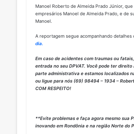
Manoel Roberto de Almeida Prado Júnior, que 
empresários Manoel de Almeida Prado, e de sua
Manoel.
A reportagem segue acompanhando detalhes d
dia.
Em caso de acidentes com traumas ou fatais,
entrada no seu DPVAT. Você pode ter direito
parte administrativa e estamos localizados na
ou ligue para nós (69) 98494 – 1934 – Rober
COM RESPEITO!
**Evite problemas e faça agora mesmo sua P
inovando em Rondônia e na região Norte do P