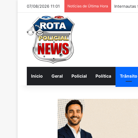
07/08/2026 11:01
Notícias de Última Hora
Internautas
Inicio
Geral
Policial
Política
Trânsito