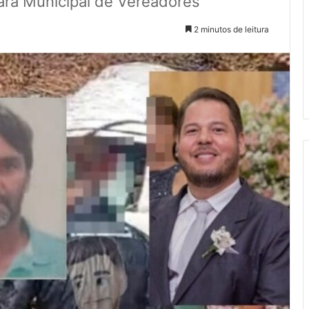
ara Municipal de Vereadores
2 minutos de leitura