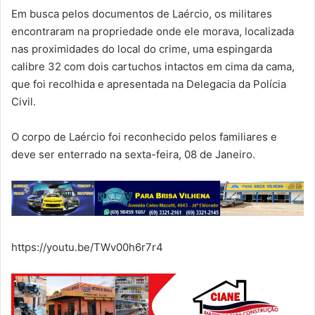
Em busca pelos documentos de Laércio, os militares
encontraram na propriedade onde ele morava, localizada
nas proximidades do local do crime, uma espingarda
calibre 32 com dois cartuchos intactos em cima da cama,
que foi recolhida e apresentada na Delegacia da Polícia
Civil.
O corpo de Laércio foi reconhecido pelos familiares e
deve ser enterrado na sexta-feira, 08 de Janeiro.
https://youtu.be/TWv00h6r7r4