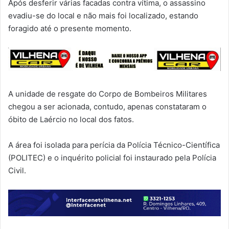
Após desferir várias facadas contra vítima, o assassino
evadiu-se do local e não mais foi localizado, estando
foragido até o presente momento.
A unidade de resgate do Corpo de Bombeiros Militares
chegou a ser acionada, contudo, apenas constataram o
óbito de Laércio no local dos fatos.
A área foi isolada para perícia da Polícia Técnico-Científica
(POLITEC) e o inquérito policial foi instaurado pela Polícia
Civil.