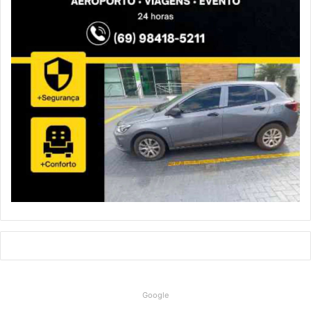
Google