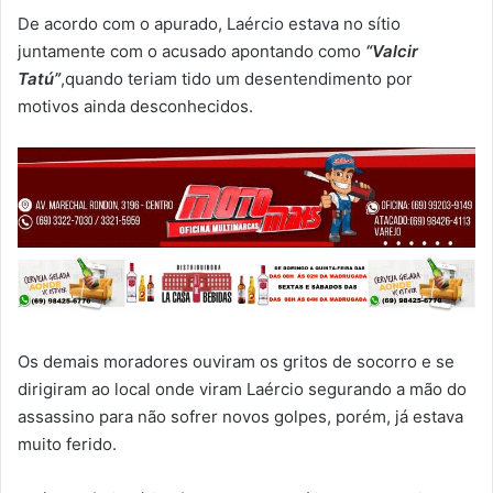
De acordo com o apurado, Laércio estava no sítio
juntamente com o acusado apontando como
“Valcir
Tatú”
,quando teriam tido um desentendimento por
motivos ainda desconhecidos.
Os demais moradores ouviram os gritos de socorro e se
dirigiram ao local onde viram Laércio segurando a mão do
assassino para não sofrer novos golpes, porém, já estava
muito ferido.