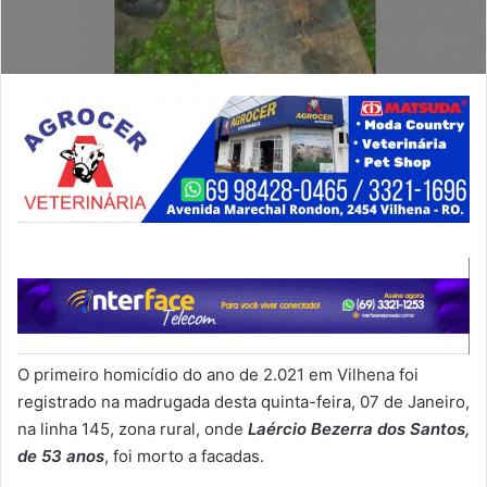
O primeiro homicídio do ano de 2.021 em Vilhena foi
registrado na madrugada desta quinta-feira, 07 de Janeiro,
na linha 145, zona rural, onde
Laércio Bezerra dos Santos,
de 53 anos
, foi morto a facadas.