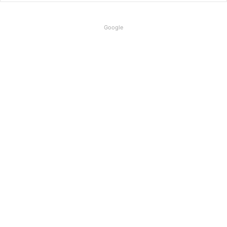
Google