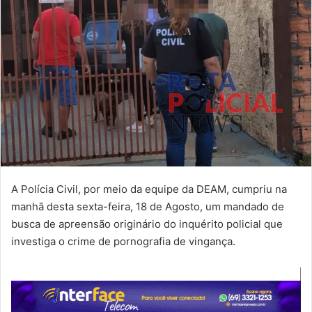
A Polícia Civil, por meio da equipe da DEAM, cumpriu na
manhã desta sexta-feira, 18 de Agosto, um mandado de
busca de apreensão originário do inquérito policial que
investiga o crime de pornografia de vingança.