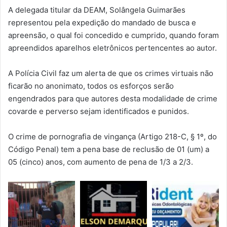
A delegada titular da DEAM, Solângela Guimarães
representou pela expedição do mandado de busca e
apreensão, o qual foi concedido e cumprido, quando foram
apreendidos aparelhos eletrônicos pertencentes ao autor.
A Polícia Civil faz um alerta de que os crimes virtuais não
ficarão no anonimato, todos os esforços serão
engendrados para que autores desta modalidade de crime
covarde e perverso sejam identificados e punidos.
O crime de pornografia de vingança (Artigo 218-C, § 1º, do
Código Penal) tem a pena base de reclusão de 01 (um) a
05 (cinco) anos, com aumento de pena de 1/3 a 2/3.