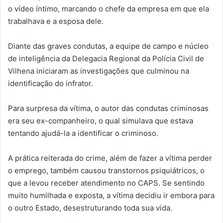
o vídeo íntimo, marcando o chefe da empresa em que ela
trabalhava e a esposa dele.
Diante das graves condutas, a equipe de campo e núcleo
de inteligência da Delegacia Regional da Polícia Civil de
Vilhena iniciaram as investigações que culminou na
identificação do infrator.
Para surpresa da vítima, o autor das condutas criminosas
era seu ex-companheiro, o qual simulava que estava
tentando ajudá-la a identificar o criminoso.
A prática reiterada do crime, além de fazer a vítima perder
o emprego, também causou transtornos psiquiátricos, o
que a levou receber atendimento no CAPS. Se sentindo
muito humilhada e exposta, a vítima decidiu ir embora para
o outro Estado, desestruturando toda sua vida.