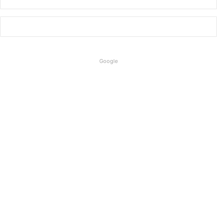
Google