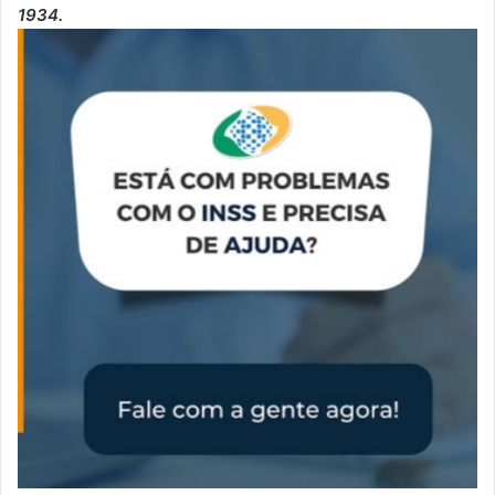
1934.