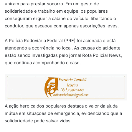
uniram para prestar socorro. Em um gesto de
solidariedade e trabalho em equipe, os populares
conseguiram erguer a cabine do veículo, libertando o
condutor, que escapou com apenas escoriações leves.
A Polícia Rodoviária Federal (PRF) foi acionada e está
atendendo a ocorrência no local. As causas do acidente
estão sendo investigadas pelo jornal Rota Policial News,
que continua acompanhando o caso.
A ação heroica dos populares destaca o valor da ajuda
mútua em situações de emergência, evidenciando que a
solidariedade pode salvar vidas.