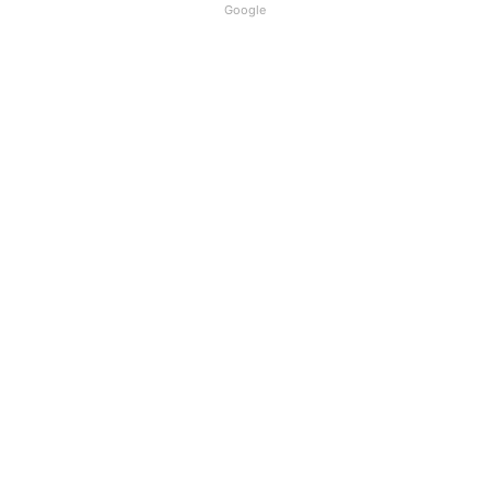
Google