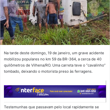
Na tarde deste domingo, 19 de janeiro, um grave acidente
mobilizou populares no km 59 da BR-364, a cerca de 40
quilômetros de Vilhena/RO. Uma carreta teve o “cavalinho”
tombado, deixando o motorista preso às ferragens.
Testemunhas que passavam pelo local rapidamente se