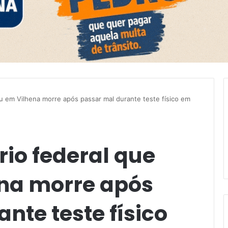
uou em Vilhena morre após passar mal durante teste físico em
rio federal que
na morre após
nte teste físico