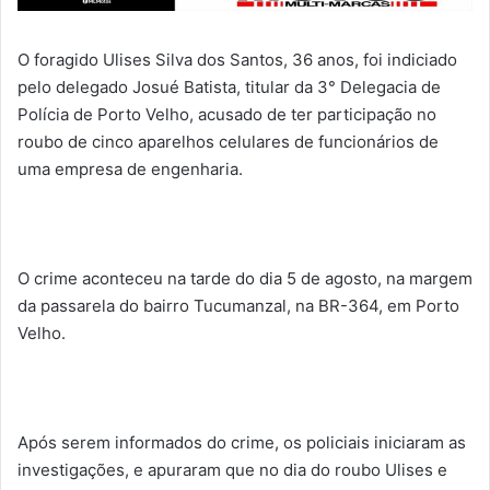
O foragido Ulises Silva dos Santos, 36 anos, foi indiciado
pelo delegado Josué Batista, titular da 3° Delegacia de
Polícia de Porto Velho, acusado de ter participação no
roubo de cinco aparelhos celulares de funcionários de
uma empresa de engenharia.
O crime aconteceu na tarde do dia 5 de agosto, na margem
da passarela do bairro Tucumanzal, na BR-364, em Porto
Velho.
Após serem informados do crime, os policiais iniciaram as
investigações, e apuraram que no dia do roubo Ulises e