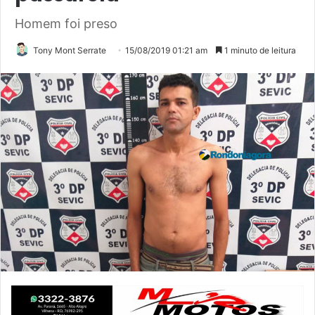
Homem foi preso
Tony Mont Serrate
15/08/2019 01:21 am
1 minuto de leitura