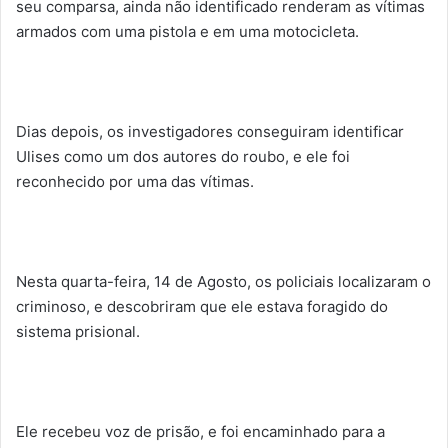
seu comparsa, ainda não identificado renderam as vítimas
armados com uma pistola e em uma motocicleta.
Dias depois, os investigadores conseguiram identificar
Ulises como um dos autores do roubo, e ele foi
reconhecido por uma das vítimas.
Nesta quarta-feira, 14 de Agosto, os policiais localizaram o
criminoso, e descobriram que ele estava foragido do
sistema prisional.
Ele recebeu voz de prisão, e foi encaminhado para a