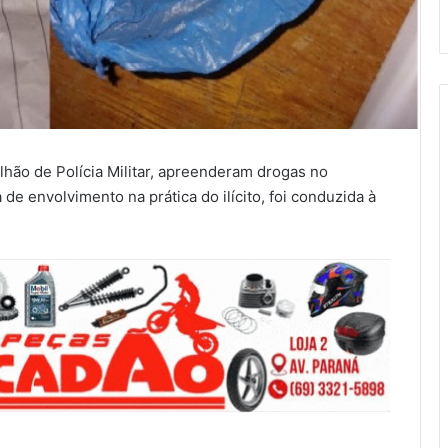
talhão de Polícia Militar, apreenderam drogas no
de envolvimento na prática do ilícito, foi conduzida à