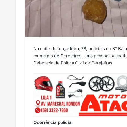
Na noite de terça-feira, 28, policiais do 3° Ba
município de Cerejeiras. Uma pessoa, suspeita 
Delegacia de Polícia Civil de Cerejeiras.
Ocorrência policial