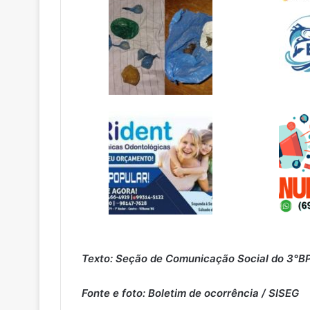
Texto: Seção de Comunicação Social do 3°
Fonte e foto: Boletim de ocorrência / SISEG