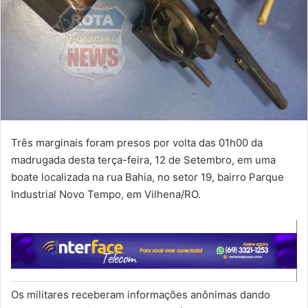
Três marginais foram presos por volta das 01h00 da
madrugada desta terça-feira, 12 de Setembro, em uma
boate localizada na rua Bahia, no setor 19, bairro Parque
Industrial Novo Tempo, em Vilhena/RO.
Os militares receberam informações anônimas dando