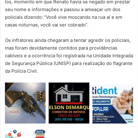
los, momento em que Renato havia se negado em prestar
seu nome e informações e passou a ameaçar um dos
policiais dizendo: “Você vive moscando na rua aí e em
casas noturnas, você vai ser cobrado”.
Os infratores ainda chegaram a tentar agredir os policiais,
mas foram devidamente contidos para providências
cabíveis e a ocorrência foi registrada na Unidade Integrada
de Segurança Pública (UNISP) para realização do flagrante
da Polícia Civil.