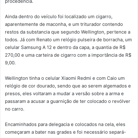
procedência.
Ainda dentro do veículo foi localizado um cigarro,
aparentemente de maconha, e um triturador contendo
restos da substancia que segundo Wellington, pertence a
todos. Já com Renato um relógio pulseira de borracha, um
celular Samsung A 12 e dentro da capa, a quantia de R$
270,00 e uma carteira de cigarro com a importância de R$
9,00.
Wellington tinha o celular Xiaomi Redmi e com Caio um
relógio de cor dourado, sendo que ao serem algemados e
presos, eles voltaram a mudar a versão sobre a arma e
passaram a acusar a guarnição de ter colocado o revólver
no carro.
Encaminhados para delegacia e colocados na cela, eles
começaram a bater nas grades e foi necessário separá-