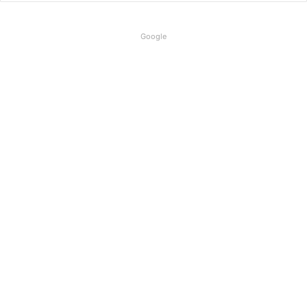
Google