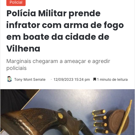
Policial
Polícia Militar prende
infrator com arma de fogo
em boate da cidade de
Vilhena
Marginais chegaram a ameaçar e agredir
policiais
Tony Mont Serrate
12/09/2023 15:24 pm
1 minuto de leitura