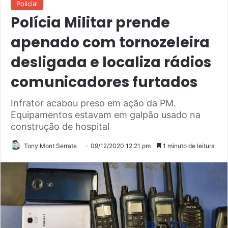
Policial
Polícia Militar prende
apenado com tornozeleira
desligada e localiza rádios
comunicadores furtados
Infrator acabou preso em ação da PM.
Equipamentos estavam em galpão usado na
construção de hospital
Tony Mont Serrate
09/12/2020 12:21 pm
1 minuto de leitura