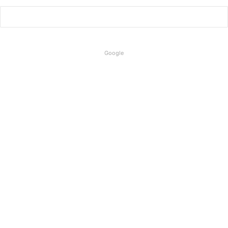
Google