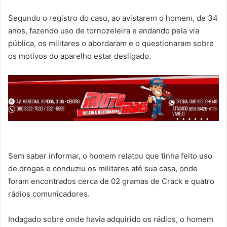
Segundo o registro do caso, ao avistarem o homem, de 34
anos, fazendo uso de tornozeleira e andando pela via
pública, os militares o abordaram e o questionaram sobre
os motivos do aparelho estar desligado.
Sem saber informar, o homem relatou que tinha feito uso
de drogas e conduziu os militares até sua casa, onde
foram encontrados cerca de 02 gramas de Crack e quatro
rádios comunicadores.
Indagado sobre onde havia adquirido os rádios, o homem