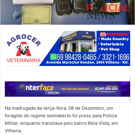
Na madrugada de terça-feira, 08 de Dezembro, um
foragido do regime semiaberto foi preso pela Polícia
Militar, enquanto transitava pelo bairro Bela Vista, em
Vilhena.