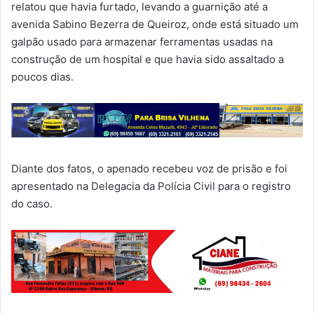
relatou que havia furtado, levando a guarnição até a
avenida Sabino Bezerra de Queiroz, onde está situado um
galpão usado para armazenar ferramentas usadas na
construção de um hospital e que havia sido assaltado a
poucos dias.
Diante dos fatos, o apenado recebeu voz de prisão e foi
apresentado na Delegacia da Polícia Civil para o registro
do caso.