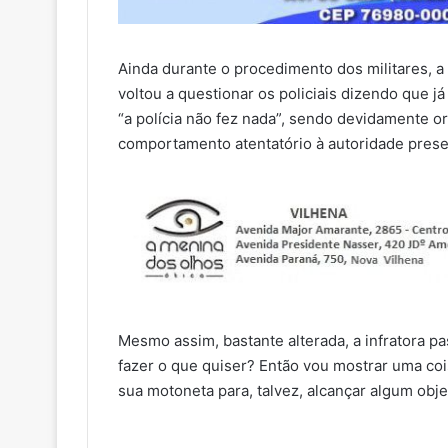
Ainda durante o procedimento dos militares, a
voltou a questionar os policiais dizendo que já
“a polícia não fez nada”, sendo devidamente 
comportamento atentatório à autoridade prese
Mesmo assim, bastante alterada, a infratora p
fazer o que quiser? Então vou mostrar uma co
sua motoneta para, talvez, alcançar algum obje