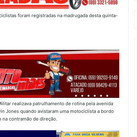
iclistas foram registradas na madrugada desta quinta-
litar realizava patrulhamento de rotina pela avenida
in Jones quando avistaram uma motociclista a bordo
 na contramão de direção.