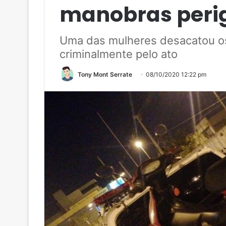
manobras peri
Uma das mulheres desacatou os
criminalmente pelo ato
Tony Mont Serrate
08/10/2020 12:22 pm