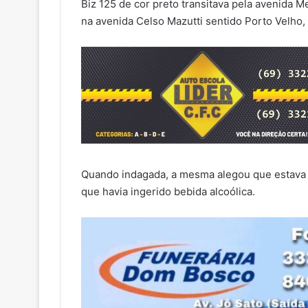
Biz 125 de cor preto transitava pela avenida
na avenida Celso Mazutti sentido Porto Velho, 
Quando indagada, a mesma alegou que estava s
que havia ingerido bebida alcoólica.