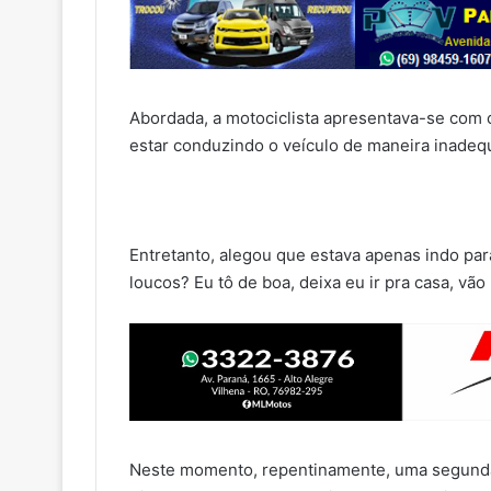
Abordada, a motociclista apresentava-se com
estar conduzindo o veículo de maneira inadequ
Entretanto, alegou que estava apenas indo par
loucos? Eu tô de boa, deixa eu ir pra casa, vão
Neste momento, repentinamente, uma segunda