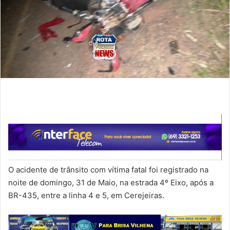
O acidente de trânsito com vítima fatal foi registrado na
noite de domingo, 31 de Maio, na estrada 4º Eixo, após a
BR-435, entre a linha 4 e 5, em Cerejeiras.