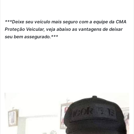
***Deixe seu veículo mais seguro com a equipe da CMA
Proteção Veicular, veja abaixo as vantagens de deixar
seu bem assegurado.***