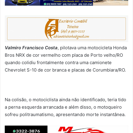
Valmiro Francisco Costa
, pilotava uma motocicleta Honda
Bros NRX de cor vermelho com placa de Porto velho/RO
quando colidiu frontalmente contra uma camionete
Chevrolet S-10 de cor branca e placas de Corumbiara/RO.
Na colisão, o motociclista ainda não identificado, teria tido
a perna esquerda arrancada e além disso, o motoqueiro
sofreu politraumatismo, apresentando morte instantânea.