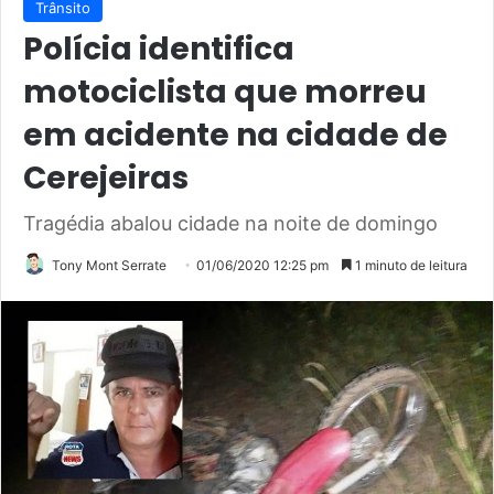
Trânsito
Polícia identifica
motociclista que morreu
em acidente na cidade de
Cerejeiras
Tragédia abalou cidade na noite de domingo
Tony Mont Serrate
01/06/2020 12:25 pm
1 minuto de leitura