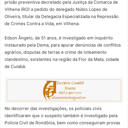
prisão preventiva decretado pela Justiça da Comarca de
Vilhena (RO) a pedido do delegado Núbio Lopes de
Oliveira, titular da Delegacia Especializada na Repressão
de Crimes Contra a Vida, em Vilhena.
Edson Ângelo, de 51 anos, é investigado em inquérito
instaurado pela Dema, para apurar denúncias de conflitos
agrários, disputas de terras e crime de loteamento
clandestino, existentes na região da Flor da Mata, cidade
de Cuiabá.
No decorrer das investigações, os policiais civis
identificaram que o suspeito também é investigado pela
Polícia Civil de Rondônia, bem como conseguiram provas