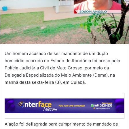
Um homem acusado de ser mandante de um duplo
homicídio ocorrido no Estado de Rondônia foi preso pela
Polícia Judiciária Civil de Mato Grosso, por meio da
Delegacia Especializada do Meio Ambiente (Dema), na
manhã desta sexta-feira (3), em Cuiabá.
A ação foi deflagrada para cumprimento de mandado de