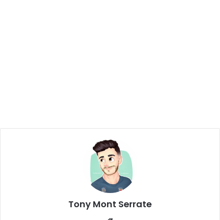
Tony Mont Serrate