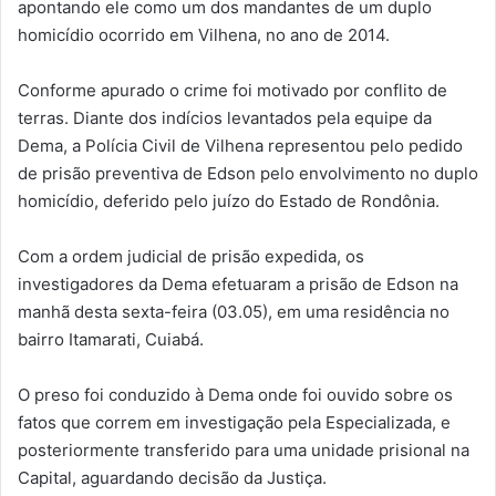
apontando ele como um dos mandantes de um duplo
homicídio ocorrido em Vilhena, no ano de 2014.
Conforme apurado o crime foi motivado por conflito de
terras. Diante dos indícios levantados pela equipe da
Dema, a Polícia Civil de Vilhena representou pelo pedido
de prisão preventiva de Edson pelo envolvimento no duplo
homicídio, deferido pelo juízo do Estado de Rondônia.
Com a ordem judicial de prisão expedida, os
investigadores da Dema efetuaram a prisão de Edson na
manhã desta sexta-feira (03.05), em uma residência no
bairro Itamarati, Cuiabá.
O preso foi conduzido à Dema onde foi ouvido sobre os
fatos que correm em investigação pela Especializada, e
posteriormente transferido para uma unidade prisional na
Capital, aguardando decisão da Justiça.