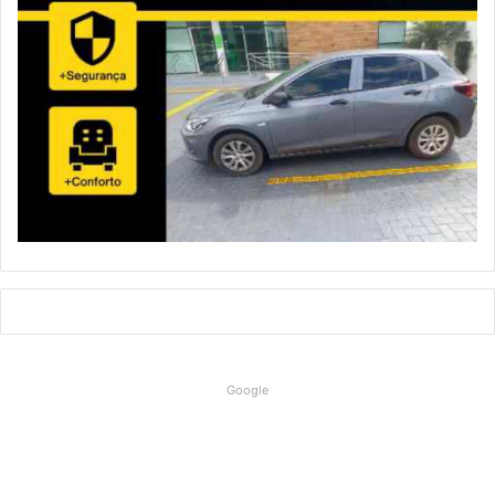
Google