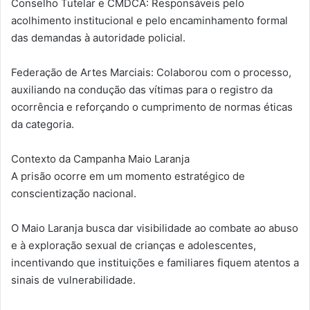
Conselho Tutelar e CMDCA: Responsáveis pelo
acolhimento institucional e pelo encaminhamento formal
das demandas à autoridade policial.
Federação de Artes Marciais: Colaborou com o processo,
auxiliando na condução das vítimas para o registro da
ocorrência e reforçando o cumprimento de normas éticas
da categoria.
Contexto da Campanha Maio Laranja
A prisão ocorre em um momento estratégico de
conscientização nacional.
O Maio Laranja busca dar visibilidade ao combate ao abuso
e à exploração sexual de crianças e adolescentes,
incentivando que instituições e familiares fiquem atentos a
sinais de vulnerabilidade.