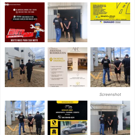
Screenshot