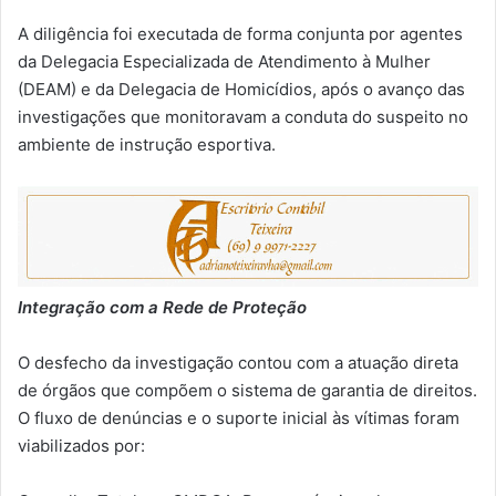
A diligência foi executada de forma conjunta por agentes
da Delegacia Especializada de Atendimento à Mulher
(DEAM) e da Delegacia de Homicídios, após o avanço das
investigações que monitoravam a conduta do suspeito no
ambiente de instrução esportiva.
Integração com a Rede de Proteção
O desfecho da investigação contou com a atuação direta
de órgãos que compõem o sistema de garantia de direitos.
O fluxo de denúncias e o suporte inicial às vítimas foram
viabilizados por: