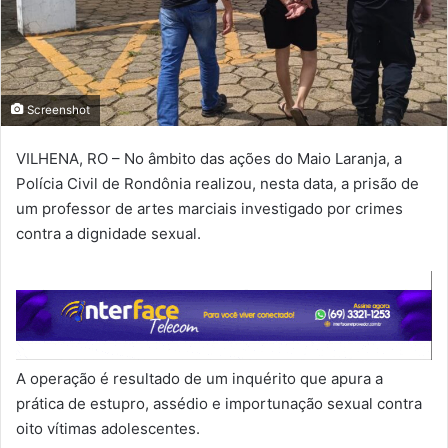
Screenshot
VILHENA, RO – No âmbito das ações do Maio Laranja, a
Polícia Civil de Rondônia realizou, nesta data, a prisão de
um professor de artes marciais investigado por crimes
contra a dignidade sexual.
A operação é resultado de um inquérito que apura a
prática de estupro, assédio e importunação sexual contra
oito vítimas adolescentes.