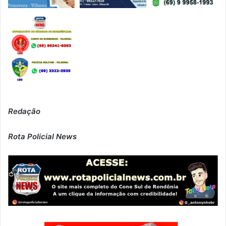
Redação
Rota Policial News