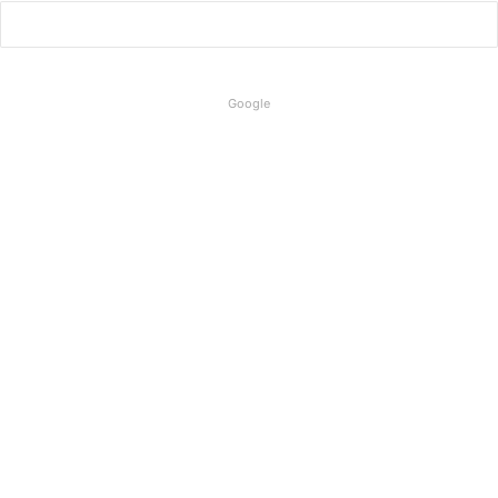
Google