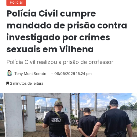
Policial
Polícia Civil cumpre
mandado de prisão contra
investigado por crimes
sexuais em Vilhena
Polícia Civil realizou a prisão de professor
Tony Mont Serrate
08/05/2026 15:24 pm
2 minutos de leitura