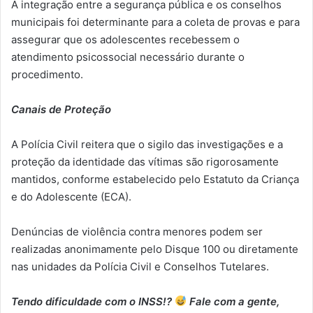
A integração entre a segurança pública e os conselhos
municipais foi determinante para a coleta de provas e para
assegurar que os adolescentes recebessem o
atendimento psicossocial necessário durante o
procedimento.
Canais de Proteção
A Polícia Civil reitera que o sigilo das investigações e a
proteção da identidade das vítimas são rigorosamente
mantidos, conforme estabelecido pelo Estatuto da Criança
e do Adolescente (ECA).
Denúncias de violência contra menores podem ser
realizadas anonimamente pelo Disque 100 ou diretamente
nas unidades da Polícia Civil e Conselhos Tutelares.
Tendo dificuldade com o INSS!?
Fale com a gente,