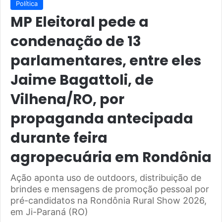
Política
MP Eleitoral pede a
condenação de 13
parlamentares, entre eles
Jaime Bagattoli, de
Vilhena/RO, por
propaganda antecipada
durante feira
agropecuária em Rondônia
Ação aponta uso de outdoors, distribuição de
brindes e mensagens de promoção pessoal por
pré-candidatos na Rondônia Rural Show 2026,
em Ji-Paraná (RO)