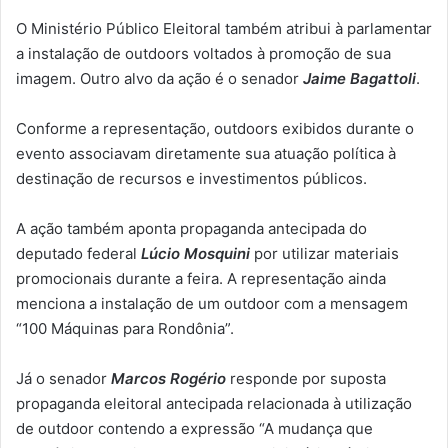
O Ministério Público Eleitoral também atribui à parlamentar
a instalação de outdoors voltados à promoção de sua
imagem. Outro alvo da ação é o senador
Jaime Bagattoli
.
Conforme a representação, outdoors exibidos durante o
evento associavam diretamente sua atuação política à
destinação de recursos e investimentos públicos.
A ação também aponta propaganda antecipada do
deputado federal
Lúcio Mosquini
por utilizar materiais
promocionais durante a feira. A representação ainda
menciona a instalação de um outdoor com a mensagem
“100 Máquinas para Rondônia”.
Já o senador
Marcos Rogério
responde por suposta
propaganda eleitoral antecipada relacionada à utilização
de outdoor contendo a expressão “A mudança que