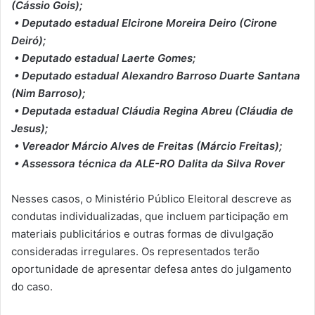
(Cássio Gois);
• Deputado estadual Elcirone Moreira Deiro (Cirone
Deiró);
• Deputado estadual Laerte Gomes;
• Deputado estadual Alexandro Barroso Duarte Santana
(Nim Barroso);
• Deputada estadual Cláudia Regina Abreu (Cláudia de
Jesus);
• Vereador Márcio Alves de Freitas (Márcio Freitas);
• Assessora técnica da ALE-RO Dalita da Silva Rover
Nesses casos, o Ministério Público Eleitoral descreve as
condutas individualizadas, que incluem participação em
materiais publicitários e outras formas de divulgação
consideradas irregulares. Os representados terão
oportunidade de apresentar defesa antes do julgamento
do caso.