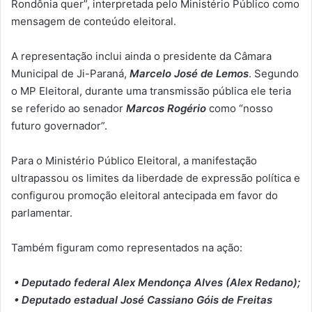
Rondônia quer”, interpretada pelo Ministério Público como
mensagem de conteúdo eleitoral.
A representação inclui ainda o presidente da Câmara
Municipal de Ji-Paraná,
Marcelo José de Lemos
. Segundo
o MP Eleitoral, durante uma transmissão pública ele teria
se referido ao senador
Marcos Rogério
como “nosso
futuro governador”.
Para o Ministério Público Eleitoral, a manifestação
ultrapassou os limites da liberdade de expressão política e
configurou promoção eleitoral antecipada em favor do
parlamentar.
Também figuram como representados na ação:
• Deputado federal Alex Mendonça Alves (Alex Redano);
• Deputado estadual José Cassiano Góis de Freitas