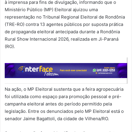
à imprensa para fins de divulgação, informando que o
Ministério Público (MP) Eleitoral ajuizou uma
representação no Tribunal Regional Eleitoral de Rondônia
(TRE-RO) contra 13 agentes públicos por suposta prática
de propaganda eleitoral antecipada durante a Rondônia
Rural Show Internacional 2026, realizada em Ji-Paraná
(RO).
Na ação, o MP Eleitoral sustenta que a feira agropecuária
foi utilizada como espaço para promoção pessoal e pré-
campanha eleitoral antes do período permitido pela
legislação. Entre os denunciados pelo MP Eleitoral está o
senador Jaime Bagattoli, da cidade de Vilhena/RO.