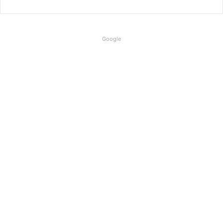
Google