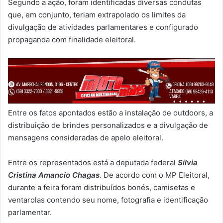
Segundo a ação, foram identificadas diversas condutas
que, em conjunto, teriam extrapolado os limites da
divulgação de atividades parlamentares e configurado
propaganda com finalidade eleitoral.
Entre os fatos apontados estão a instalação de outdoors, a
distribuição de brindes personalizados e a divulgação de
mensagens consideradas de apelo eleitoral.
Entre os representados está a deputada federal
Silvia
Cristina Amancio Chagas
. De acordo com o MP Eleitoral,
durante a feira foram distribuídos bonés, camisetas e
ventarolas contendo seu nome, fotografia e identificação
parlamentar.