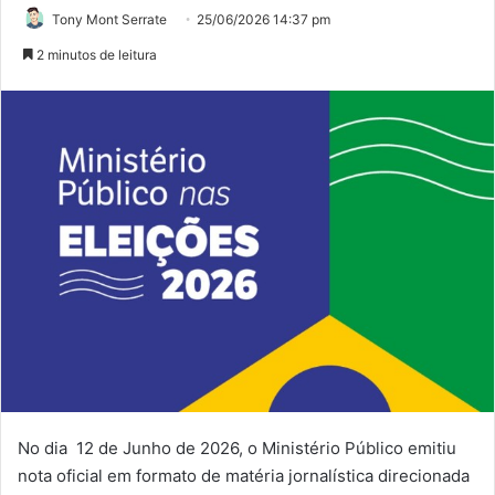
Tony Mont Serrate
25/06/2026 14:37 pm
2 minutos de leitura
No dia 12 de Junho de 2026, o Ministério Público emitiu
nota oficial em formato de matéria jornalística direcionada