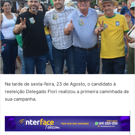
Na tarde de sexta-feira, 23 de Agosto, o candidato à
reeleição Delegado Flori realizou a primeira caminhada de
sua campanha.