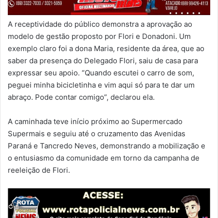
A receptividade do público demonstra a aprovação ao
modelo de gestão proposto por Flori e Donadoni. Um
exemplo claro foi a dona Maria, residente da área, que ao
saber da presença do Delegado Flori, saiu de casa para
expressar seu apoio. “Quando escutei o carro de som,
peguei minha bicicletinha e vim aqui só para te dar um
abraço. Pode contar comigo”, declarou ela.
A caminhada teve início próximo ao Supermercado
Supermais e seguiu até o cruzamento das Avenidas
Paraná e Tancredo Neves, demonstrando a mobilização e
o entusiasmo da comunidade em torno da campanha de
reeleição de Flori.