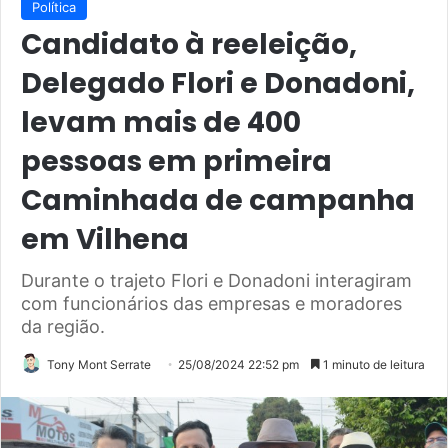
Política
Candidato à reeleição,
Delegado Flori e Donadoni,
levam mais de 400
pessoas em primeira
Caminhada de campanha
em Vilhena
Durante o trajeto Flori e Donadoni interagiram
com funcionários das empresas e moradores
da região.
Tony Mont Serrate
25/08/2024 22:52 pm
1 minuto de leitura