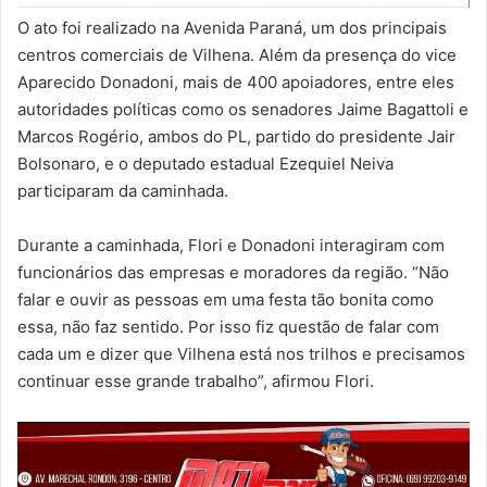
O ato foi realizado na Avenida Paraná, um dos principais
centros comerciais de Vilhena. Além da presença do vice
Aparecido Donadoni, mais de 400 apoiadores, entre eles
autoridades políticas como os senadores Jaime Bagattoli e
Marcos Rogério, ambos do PL, partido do presidente Jair
Bolsonaro, e o deputado estadual Ezequiel Neiva
participaram da caminhada.
Durante a caminhada, Flori e Donadoni interagiram com
funcionários das empresas e moradores da região. “Não
falar e ouvir as pessoas em uma festa tão bonita como
essa, não faz sentido. Por isso fiz questão de falar com
cada um e dizer que Vilhena está nos trilhos e precisamos
continuar esse grande trabalho”, afirmou Flori.