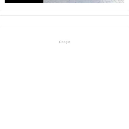
Google