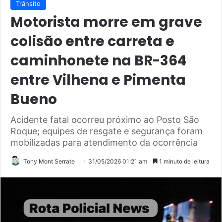
Trânsito
Motorista morre em grave
colisão entre carreta e
caminhonete na BR-364
entre Vilhena e Pimenta
Bueno
Acidente fatal ocorreu próximo ao Posto São
Roque; equipes de resgate e segurança foram
mobilizadas para atendimento da ocorrência
Tony Mont Serrate
31/05/2026 01:21 am
1 minuto de leitura