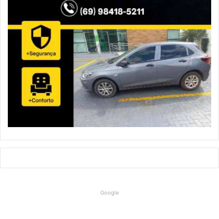
Google