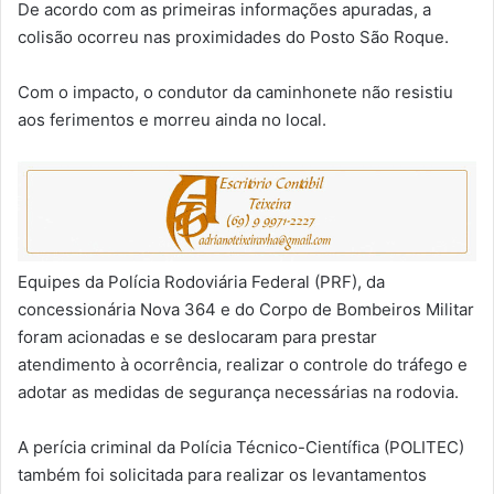
De acordo com as primeiras informações apuradas, a
colisão ocorreu nas proximidades do Posto São Roque.
Com o impacto, o condutor da caminhonete não resistiu
aos ferimentos e morreu ainda no local.
Equipes da Polícia Rodoviária Federal (PRF), da
concessionária Nova 364 e do Corpo de Bombeiros Militar
foram acionadas e se deslocaram para prestar
atendimento à ocorrência, realizar o controle do tráfego e
adotar as medidas de segurança necessárias na rodovia.
A perícia criminal da Polícia Técnico-Científica (POLITEC)
também foi solicitada para realizar os levantamentos