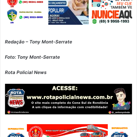
Redação – Tony Mont-Serrate
Foto: Tony Mont-Serrate
Rota Policial News