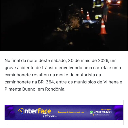
No final da noite deste sábado, 30 de maio de 2026, um
grave acidente de trânsito envolvendo uma carreta e uma
caminhonete resultou na morte do motorista da
caminhonete na BR-364, entre os municípios de Vilhena e
Pimenta Bueno, em Rondônia.