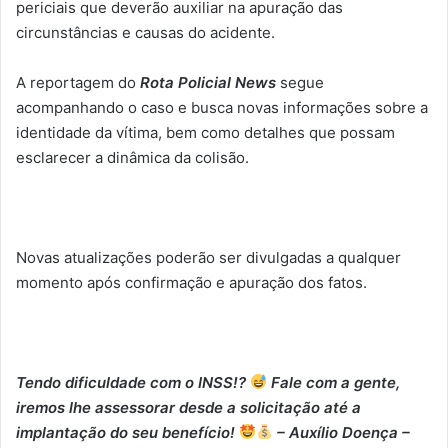
periciais que deverão auxiliar na apuração das
circunstâncias e causas do acidente.
A reportagem do
Rota Policial News
segue
acompanhando o caso e busca novas informações sobre a
identidade da vítima, bem como detalhes que possam
esclarecer a dinâmica da colisão.
Novas atualizações poderão ser divulgadas a qualquer
momento após confirmação e apuração dos fatos.
Tendo dificuldade com o INSS!?
Fale com a gente,
iremos lhe assessorar desde a solicitação até a
implantação do seu benefício!
– Auxílio Doença –