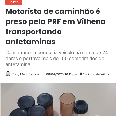
Policial
Motorista de caminhão é
preso pela PRF em Vilhena
transportando
anfetaminas
Caminhoneiro conduzia veículo há cerca de 24
horas e portava mais de 100 comprimidos de
anfetamina
Tony Mont Serrate
08/04/2025 16:11 pm
1 minuto de leitura