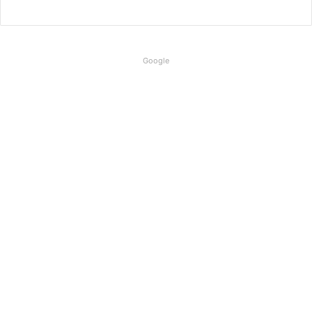
Google