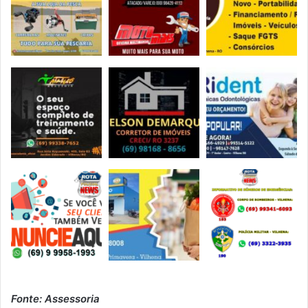
Fonte: Assessoria