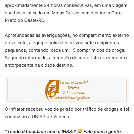
aproximadamente 24 horas consecutivas, em uma viagem
que havia iniciado em Minas Gerais com destino a Ouro
Preto do Oeste/RO.
Aprofundadas as averiguações, no compartimento externo
do veículo, a equipe policial localizou sete recipientes
pequenos, contendo, cada um, 15 comprimidos da droga.
Segundo informado, a intenção do motorista era vender o
entorpecente na cidade destino.
O infrator recebeu voz de prisão por tráfico de drogas e foi
conduzido à UNISP de Vilhena.
*Tendo dificuldade com o INSS!?
Fale com a gente,