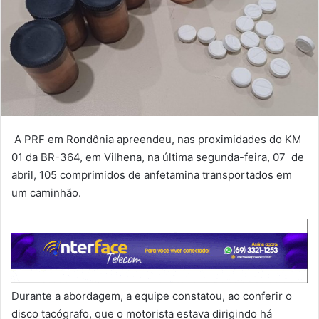
A PRF em Rondônia apreendeu, nas proximidades do KM
01 da BR-364, em Vilhena, na última segunda-feira, 07 de
abril, 105 comprimidos de anfetamina transportados em
um caminhão.
Durante a abordagem, a equipe constatou, ao conferir o
disco tacógrafo, que o motorista estava dirigindo há