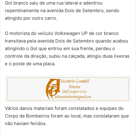
Gol branco saiu de uma rua lateral e adentrou
repentinamente na avenida Dois de Setembro, sendo
atingido por outro carro.
O motorista do veículo Volkswagen UP de cor branco
transitava pela avenida Dois de Setembro quando acabou
atingindo o Gol que entrou em sua frente, perdeu o
controle da direção, subiu na calçada, atingiu duas lixeiras
e o poste de uma placa.
Vários danos materiais foram constatados e equipes do
Corpo de Bombeiros foram ao local, mas constataram que
não haviam feridos.