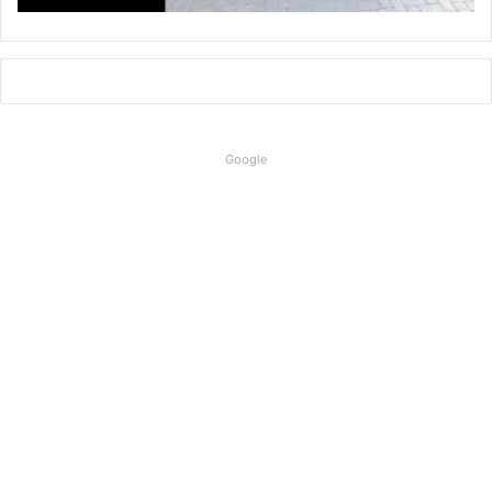
Google