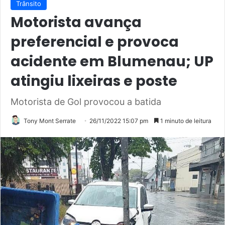
Trânsito
Motorista avança
preferencial e provoca
acidente em Blumenau; UP
atingiu lixeiras e poste
Motorista de Gol provocou a batida
Tony Mont Serrate
26/11/2022 15:07 pm
1 minuto de leitura