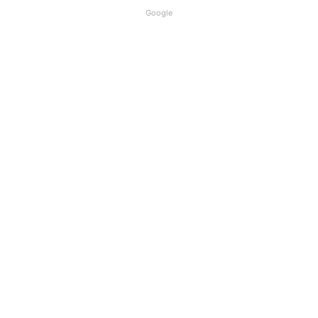
Google