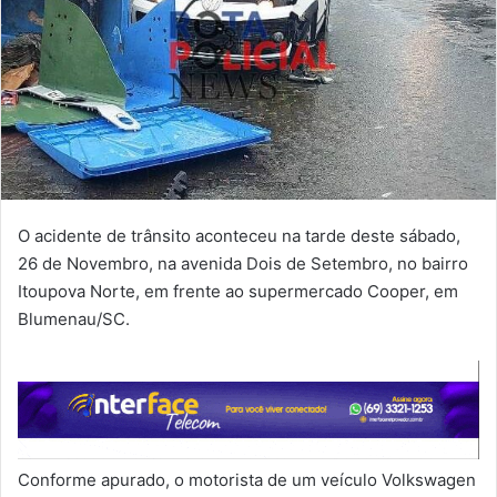
O acidente de trânsito aconteceu na tarde deste sábado,
26 de Novembro, na avenida Dois de Setembro, no bairro
Itoupova Norte, em frente ao supermercado Cooper, em
Blumenau/SC.
Conforme apurado, o motorista de um veículo Volkswagen