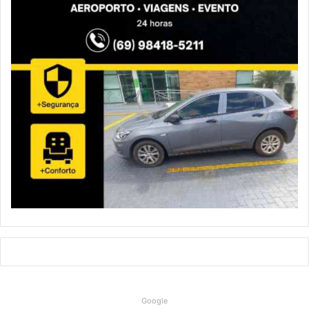
Google