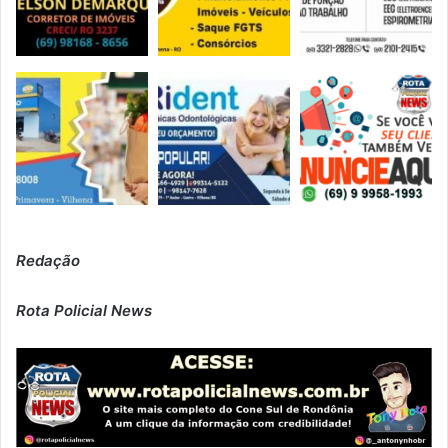
Redação
Rota Policial News