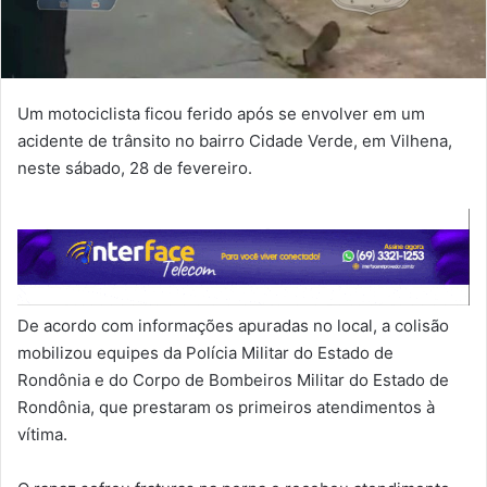
Um motociclista ficou ferido após se envolver em um
acidente de trânsito no bairro Cidade Verde, em Vilhena,
neste sábado, 28 de fevereiro.
De acordo com informações apuradas no local, a colisão
mobilizou equipes da Polícia Militar do Estado de
Rondônia e do Corpo de Bombeiros Militar do Estado de
Rondônia, que prestaram os primeiros atendimentos à
vítima.