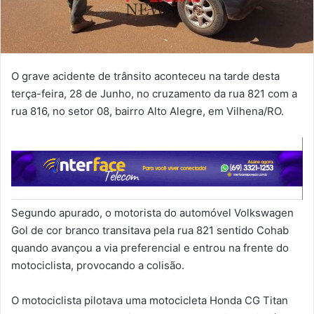
O grave acidente de trânsito aconteceu na tarde desta
terça-feira, 28 de Junho, no cruzamento da rua 821 com a
rua 816, no setor 08, bairro Alto Alegre, em Vilhena/RO.
Segundo apurado, o motorista do automóvel Volkswagen
Gol de cor branco transitava pela rua 821 sentido Cohab
quando avançou a via preferencial e entrou na frente do
motociclista, provocando a colisão.
O motociclista pilotava uma motocicleta Honda CG Titan