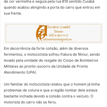
de cor vermelha e seguia pela rua 816 sentido Cuiabá
quando acabou atingindo a porta do carro que entrou em
sua frente.
Em decorrência da forte colisão, além de diversos
ferimentos, o motociclista sofreu fratura de fêmur, sendo
levado pela unidade de resgate do Corpo de Bombeiros
Militares ao pronto-socorro da Unidade de Pronto
Atendimento (UPA).
Um familiar do motociclista relatou que o homem já tinha
problemas de coluna e que a região lombar dele estava
bastante inchada devido a colisão contra o veículo. O
motorista do carro não se feriu.