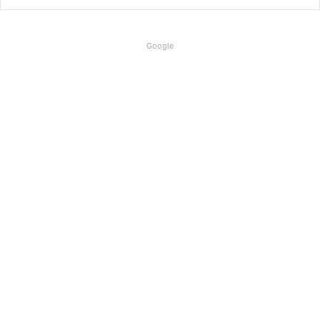
Google