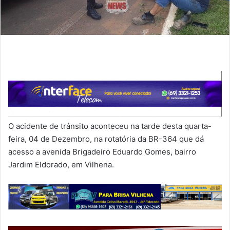
O acidente de trânsito aconteceu na tarde desta quarta-
feira, 04 de Dezembro, na rotatória da BR-364 que dá
acesso a avenida Brigadeiro Eduardo Gomes, bairro
Jardim Eldorado, em Vilhena.