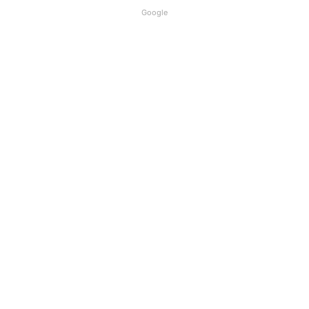
Google