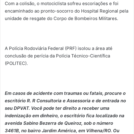
Com a colisão, o motociclista sofreu escoriações e foi
encaminhado ao pronto-socorro do Hospital Regional pela
unidade de resgate do Corpo de Bombeiros Militares.
A Polícia Rodoviária Federal (PRF) isolou a área até
conclusão de perícia da Polícia Técnico-Científica
(POLITEC).
Em casos de acidente com traumas ou fatais, procure o
escritório R. R Consultoria e Assessoria e de entrada no
seu DPVAT. Você pode ter direito a receber uma
indenização em dinheiro, o escritório fica localizado na
avenida Sabino Bezerra de Queiroz, sob o número
3461B, no bairro Jardim América, em Vilhena/RO. Ou