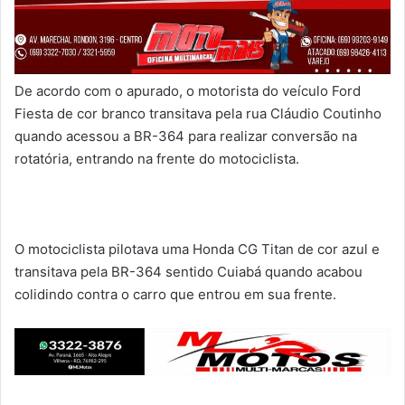
De acordo com o apurado, o motorista do veículo Ford
Fiesta de cor branco transitava pela rua Cláudio Coutinho
quando acessou a BR-364 para realizar conversão na
rotatória, entrando na frente do motociclista.
O motociclista pilotava uma Honda CG Titan de cor azul e
transitava pela BR-364 sentido Cuiabá quando acabou
colidindo contra o carro que entrou em sua frente.