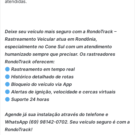
atendidas.
Deixe seu veículo mais seguro com a RondoTrack –
Rastreamento Veicular atua em Rondônia,
especialmente no Cone Sul com um atendimento
humanizado sempre que precisar. Os rastreadores
RondoTrack oferecem:
Rastreamento em tempo real
Histórico detalhado de rotas
Bloqueio do veículo via App
Alertas de ignição, velocidade e cercas virtuais
Suporte 24 horas
Agende já sua instalação através do telefone e
WhatsApp (69) 98142-0702. Seu veículo seguro é com a
RondoTrack!