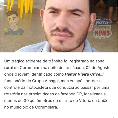
Um trágico acidente de trânsito foi registrado na zona
rural de Corumbiara na noite deste sábado, 02 de Agosto,
onde o jovem identificado como
Heitor Vieira Crivelli,
funcionário do Grupo Amaggi, morreu após perder o
controle da motocicleta que conduzia ao passar por uma
rotatória nas proximidades da fazenda GR, localizada a
menos de 30 quilômetros do distrito de Vitória da União,
no município de Corumbiara.