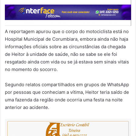
A reportagem apurou que o corpo do motociclista está no
Hospital Municipal de Corumbiara, embora ainda não haja
informações oficiais sobre as circunstâncias da chegada
de Heitor à unidade de saúde, não se sabe se ele foi
resgatado ainda com vida ou se já estava sem sinais vitais
no momento do socorro.
Segundo relatos compartilhados em grupos de WhatsApp
por pessoas que conheciam a vítima, Heitor teria saído de
uma fazenda da região onde ocorria uma festa na noite
anterior ao acidente.