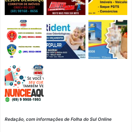
Redação, com informações de Folha do Sul Online