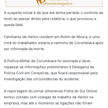
A suspeita inicial é de que ele tenha perdido o controle da
moto ao passar direto pela rotatória, o que provocou a
queda fatal.
Familiares de Heitor residem em Rolim de Moura, e uma
irmã do trabalhador estaria a caminho de Corumbiara após
ser informada da morte.
A Polícia Militar de Corumbiara foi acionada e deve
repassar as informações preliminares à Delegacia da
Polícia Civil em Cerejeiras, que ficará responsável pela
investigação das circunstâncias do acidente.
A reportagem do jornal vilhenense Folha do Sul Online
tentou contato com colegas de trabalho de Heitor na
empresa, mas até o momento as ligações não foram