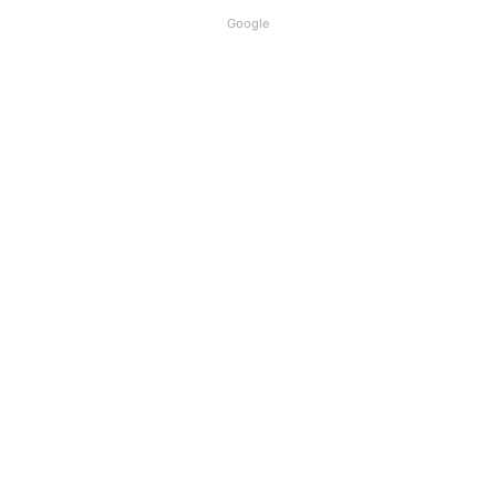
Google