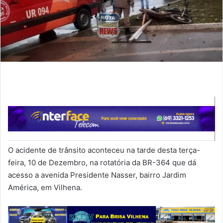
O acidente de trânsito aconteceu na tarde desta terça-
feira, 10 de Dezembro, na rotatória da BR-364 que dá
acesso a avenida Presidente Nasser, bairro Jardim
América, em Vilhena.