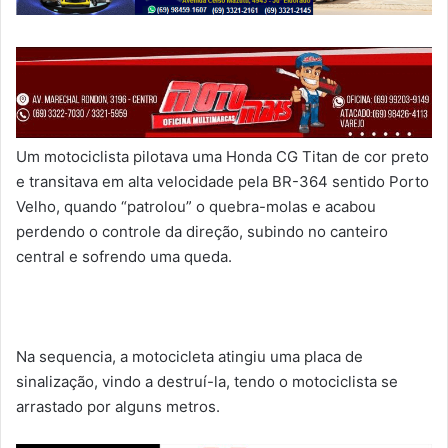
Um motociclista pilotava uma Honda CG Titan de cor preto
e transitava em alta velocidade pela BR-364 sentido Porto
Velho, quando “patrolou” o quebra-molas e acabou
perdendo o controle da direção, subindo no canteiro
central e sofrendo uma queda.
Na sequencia, a motocicleta atingiu uma placa de
sinalização, vindo a destruí-la, tendo o motociclista se
arrastado por alguns metros.