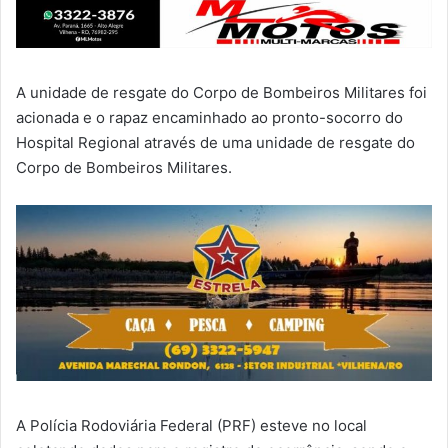
A unidade de resgate do Corpo de Bombeiros Militares foi
acionada e o rapaz encaminhado ao pronto-socorro do
Hospital Regional através de uma unidade de resgate do
Corpo de Bombeiros Militares.
A Polícia Rodoviária Federal (PRF) esteve no local