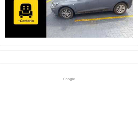
Google