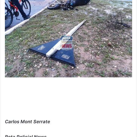
Carlos Mont Serrate
Rota Policial News