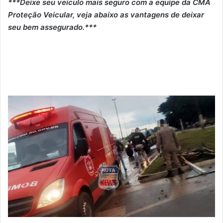
***Deixe seu veículo mais seguro com a equipe da CMA
Proteção Veicular, veja abaixo as vantagens de deixar
seu bem assegurado.***